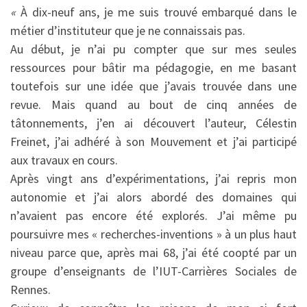
«
À dix-neuf ans, je me suis trouvé embarqué dans le
métier d’instituteur que je ne connaissais pas.
Au début, je n’ai pu compter que sur mes seules
ressources pour bâtir ma pédagogie, en me basant
toutefois sur une idée que j’avais trouvée dans une
revue. Mais quand au bout de cinq années de
tâtonnements, j’en ai découvert l’auteur, Célestin
Freinet, j’ai adhéré à son Mouvement et j’ai participé
aux travaux en cours.
Après vingt ans d’expérimentations, j’ai repris mon
autonomie et j’ai alors abordé des domaines qui
n’avaient pas encore été explorés. J’ai même pu
poursuivre mes « recherches-inventions » à un plus haut
niveau parce que, après mai 68, j’ai été coopté par un
groupe d’enseignants de l’IUT-Carrières Sociales de
Rennes.