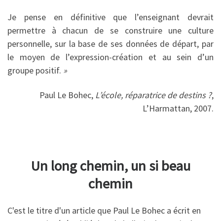
Je pense en définitive que l’enseignant devrait
permettre à chacun de se construire une culture
personnelle, sur la base de ses données de départ, par
le moyen de l’expression-création et au sein d’un
groupe positif.
»
Paul Le Bohec,
L’école, réparatrice de destins ?
,
L’Harmattan, 2007.
Un long chemin, un si beau
chemin
C'est le titre d'un article que Paul Le Bohec a écrit en