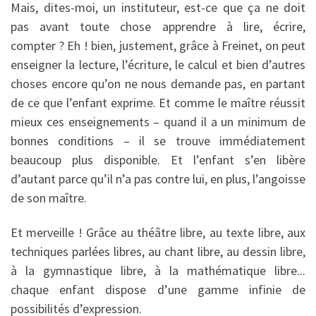
Mais, dites-moi, un instituteur, est-ce que ça ne doit
pas avant toute chose apprendre à lire, écrire,
compter ? Eh ! bien, justement, grâce à Freinet, on peut
enseigner la lecture, l’écriture, le calcul et bien d’autres
choses encore qu’on ne nous demande pas, en partant
de ce que l’enfant exprime. Et comme le maître réussit
mieux ces enseignements – quand il a un minimum de
bonnes conditions – il se trouve immédiatement
beaucoup plus disponible. Et l’enfant s’en libère
d’autant parce qu’il n’a pas contre lui, en plus, l’angoisse
de son maître.
Et merveille ! Grâce au théâtre libre, au texte libre, aux
techniques parlées libres, au chant libre, au dessin libre,
à la gymnastique libre, à la mathématique libre...
chaque enfant dispose d’une gamme infinie de
possibilités d’expression.