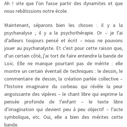
Ah ! vite que l’on fasse partir des dynamites et que
nous rebâtissions notre école.
Maintenant, séparons bien les choses : il y a la
psychanalyse ; il y a la psychothérapie. Or – je l’ai
d’ailleurs toujours pensé et écrit – nous ne pouvons
jouer au psychanalyste. Et c’est pour cette raison que,
d’un certain côté, j’ai tort de faire entendre la bande de
Loïc. Elle ne manque pourtant pas de mérite : elle
montre un certain éventail de techniques : le dessin, le
commentaire de dessin, la création parlée collective –
l’histoire imaginaire du corbeau qui révèle la peur
angoissante des vipères – le chant libre qui exprime la
pensée profonde de l’enfant – le texte libre
d’imagination qui devient peu à peu objectif – l’acte
symbolique, etc. Oui, elle a bien des mérites cette
bande.