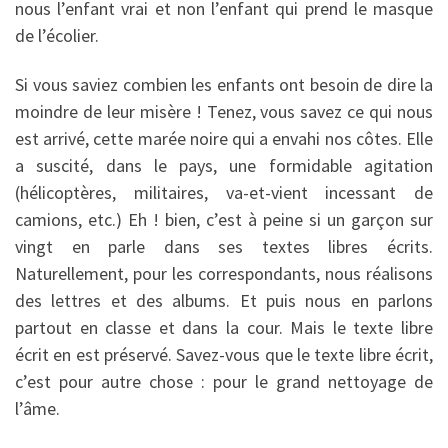
nous l’enfant vrai et non l’enfant qui prend le masque
de l’écolier.
Si vous saviez combien les enfants ont besoin de dire la
moindre de leur misère ! Tenez, vous savez ce qui nous
est arrivé, cette marée noire qui a envahi nos côtes. Elle
a suscité, dans le pays, une formidable agitation
(hélicoptères, militaires, va-et-vient incessant de
camions, etc.) Eh ! bien, c’est à peine si un garçon sur
vingt en parle dans ses textes libres écrits.
Naturellement, pour les correspondants, nous réalisons
des lettres et des albums. Et puis nous en parlons
partout en classe et dans la cour. Mais le texte libre
écrit en est préservé. Savez-vous que le texte libre écrit,
c’est pour autre chose : pour le grand nettoyage de
l’âme.