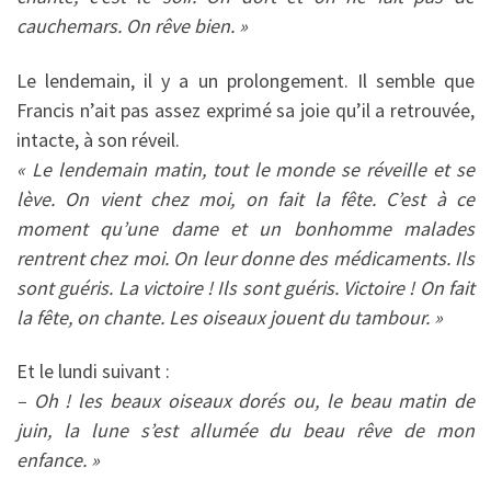
cauchemars. On rêve bien. »
Le lendemain, il y a un prolongement. Il semble que
Francis n’ait pas assez exprimé sa joie qu’il a retrouvée,
intacte, à son réveil.
« Le lendemain matin, tout le monde se réveille et se
lève. On vient chez moi, on fait la fête. C’est à ce
moment qu’une dame et un bonhomme malades
rentrent chez moi. On leur donne des médicaments. Ils
sont guéris. La victoire ! Ils sont guéris. Victoire ! On fait
la fête, on chante. Les oiseaux jouent du tambour. »
Et le lundi suivant :
– Oh ! les beaux oiseaux dorés ou, le beau matin de
juin, la lune s’est allumée du beau rêve de mon
enfance. »