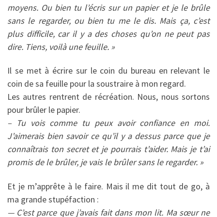
moyens. Ou bien tu l’écris sur un papier et je le brûle
sans le regarder, ou bien tu me le dis. Mais ça, c’est
plus difficile, car il y a des choses qu’on ne peut pas
dire. Tiens, voilà une feuille. »
Il se met à écrire sur le coin du bureau en relevant le
coin de sa feuille pour la soustraire à mon regard.
Les autres rentrent de récréation. Nous, nous sortons
pour brûler le papier.
– Tu vois comme tu peux avoir confiance en moi.
J’aimerais bien savoir ce qu’il y a dessus parce que je
connaîtrais ton secret et je pourrais t’aider. Mais je t’ai
promis de le brûler, je vais le brûler sans le regarder. »
Et je m’apprête à le faire. Mais il me dit tout de go, à
ma grande stupéfaction :
— C’est parce que j’avais fait dans mon lit. Ma sœur ne