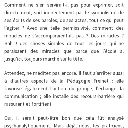
Comment ne s’en servirait-il pas pour exprimer, soit
directement, soit indirectement par le symbolisme de
ses écrits de ses paroles, de ses actes, tout ce qui peut
l’agiter ? Avec une telle permissivité, comment des
miracles ne s’accompliraient-ils pas ? Des miracles ?
Bah ! des choses simples de tous les jours qui ne
paraissent des miracles que parce que l’école a,
jusqu’ici, toujours marché sur la tête.
Attendez, ne méditez pas encore. Il faut s’arrêter aussi
à d’autres aspects de la Pédagogie Freinet : elle
favorise également l’action du groupe, l’échange, la
communication ; elle installe des recours-barrière qui
rassurent et fortifient.
Oui, il serait peut-être bon que cela fût analysé
psychanalytiquement. Mais déjà, nous, les praticiens,