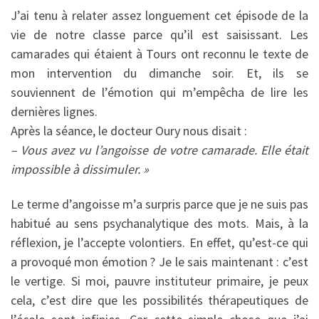
J’ai tenu à relater assez longuement cet épisode de la
vie de notre classe parce qu’il est saisissant. Les
camarades qui étaient à Tours ont reconnu le texte de
mon intervention du dimanche soir. Et, ils se
souviennent de l’émotion qui m’empêcha de lire les
dernières lignes.
Après la séance, le docteur Oury nous disait :
– Vous avez vu l’angoisse de votre camarade. Elle était
impossible à dissimuler. »
Le terme d’angoisse m’a surpris parce que je ne suis pas
habitué au sens psychanalytique des mots. Mais, à la
réflexion, je l’accepte volontiers. En effet, qu’est-ce qui
a provoqué mon émotion ? Je le sais maintenant : c’est
le vertige. Si moi, pauvre instituteur primaire, je peux
cela, c’est dire que les possibilités thérapeutiques de