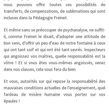
nous pouvons offrir toutes ces possibilités de
transferts, de compensations, de sublimations qui sont
incluses dans la Pédagogie Freinet.
Et même sans se préoccuper de psychanalyse, ne suffit-
il, comme Freinet le disait, d’adopter une attitude de
bon sens, d’offrir un peu d’eau de notre fontaine à ceux
qui ont tant soif et qui ont été tant sevrés. Inspecteurs
qui angoissez vos maîtres, quelle responsabilité est la
vôtre ! Et si vous êtes vous-mêmes angoissés, venez
dans nos classes, cela vous fera du bien.
Et vous, autorités sur qui repose la responsabilité des
mauvaises conditions actuelles de l’enseignement, quel
fardeau de misère humaine vous portez sur vos
épaules !