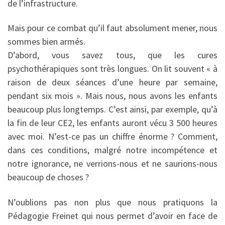
de l’infrastructure.
Mais pour ce combat qu’il faut absolument mener, nous
sommes bien armés.
D’abord, vous savez tous, que les cures
psychothérapiques sont très longues. On lit souvent « à
raison de deux séances d’une heure par semaine,
pendant six mois ». Mais nous, nous avons les enfants
beaucoup plus longtemps. C’est ainsi, par exemple, qu’à
la fin de leur CE2, les enfants auront vécu 3 500 heures
avec moi. N’est-ce pas un chiffre énorme ? Comment,
dans ces conditions, malgré notre incompétence et
notre ignorance, ne verrions-nous et ne saurions-nous
beaucoup de choses ?
N’oublions pas non plus que nous pratiquons la
Pédagogie Freinet qui nous permet d’avoir en face de