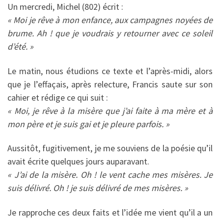
Un mercredi, Michel (802) écrit :
« Moi je rêve à mon enfance, aux campagnes noyées de
brume. Ah ! que je voudrais y retourner avec ce soleil
d’été. »
Le matin, nous étudions ce texte et l’après-midi, alors
que je l’effaçais, après relecture, Francis saute sur son
cahier et rédige ce qui suit :
« Moi, je rêve à la misère que j’ai faite à ma mère et à
mon père et je suis gai et je pleure parfois. »
Aussitôt, fugitivement, je me souviens de la poésie qu’il
avait écrite quelques jours auparavant.
« J’ai de la misère. Oh ! le vent cache mes misères. Je
suis délivré. Oh ! je suis délivré de mes misères. »
Je rapproche ces deux faits et l’idée me vient qu’il a un