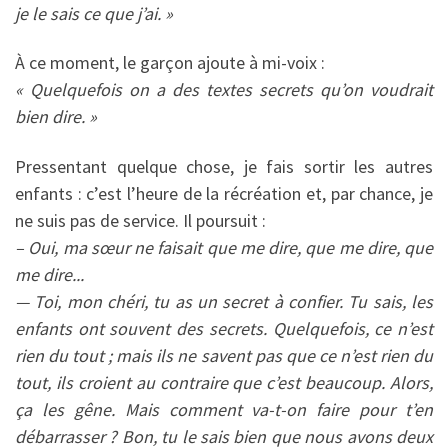
je le sais ce que j’ai. »
À ce moment, le garçon ajoute à mi-voix :
« Quelquefois on a des textes secrets qu’on voudrait
bien dire. »
Pressentant quelque chose, je fais sortir les autres
enfants : c’est l’heure de la récréation et, par chance, je
ne suis pas de service. Il poursuit :
– Oui, ma sœur ne faisait que me dire, que me dire, que
me dire...
— Toi, mon chéri, tu as un secret à confier. Tu sais, les
enfants ont souvent des secrets. Quelquefois, ce n’est
rien du tout ; mais ils ne savent pas que ce n’est rien du
tout, ils croient au contraire que c’est beaucoup. Alors,
ça les gêne. Mais comment va-t-on faire pour t’en
débarrasser ? Bon, tu le sais bien que nous avons deux