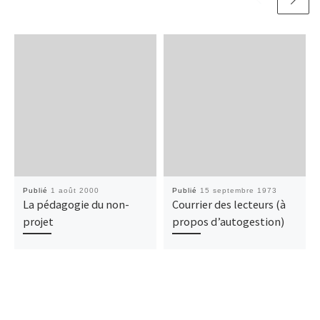
Publié
1 août 2000
Publié
15 septembre 1973
La pédagogie du non-
Courrier des lecteurs (à
projet
propos d’autogestion)