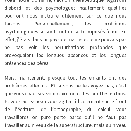
d’abord et des psychologues hautement qualifiés
pourront nous instruire utilement sur ce que nous
faisons. Personnellement, les problèmes
psychologiques se sont tout de suite imposés à moi. En
effet, j’étais dans un pays de marins et je ne pouvais pas
ne pas voir les perturbations profondes que
provoquaient les longues absences et les longues
présences des pères.
Mais, maintenant, presque tous les enfants ont des
problèmes affectifs. Et si vous ne les voyez pas, c’est
que vous chaussez volontairement des lunettes en bois.
Et vous aurez beau vous agiter ridiculement sur le front
de l’écriture, de l’orthographe, du calcul, vous
travaillerez en pure perte parce qu’il ne faut pas
travailler au niveau de la superstructure, mais au niveau