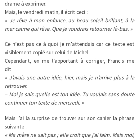
drame à exprimer.
Mais, le vendredi matin, il écrit ceci :
« Je rêve à mon enfance, au beau soleil brillant, à la
mer calme qui rêve. Que je voudrais retourner là-bas. »
Ce n’est pas ce à quoi je m’attendais car ce texte est
visiblement copié sur celui de Michel.
Cependant, en me l’apportant à corriger, Francis me
dit :
« J’avais une autre idée, hier, mais je n’arrive plus à la
retrouver.
– Moi je sais quelle est ton idée. Tu voulais sans doute
continuer ton texte de mercredi. »
Mais j’ai la surprise de trouver sur son cahier la phrase
suivante :
« Ma mère ne sait pas ; elle croit que j’ai faim. Mais moi,