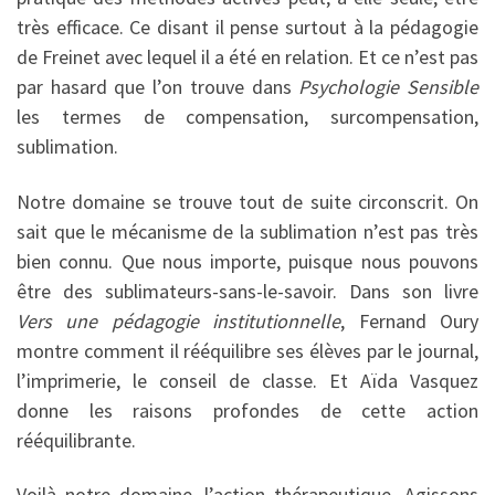
très efficace. Ce disant il pense surtout à la pédagogie
de Freinet avec lequel il a été en relation. Et ce n’est pas
par hasard que l’on trouve dans
Psychologie Sensible
les termes de compensation, surcompensation,
sublimation.
Notre domaine se trouve tout de suite circonscrit. On
sait que le mécanisme de la sublimation n’est pas très
bien connu. Que nous importe, puisque nous pouvons
être des sublimateurs-sans-le-savoir. Dans son livre
Vers une pédagogie institutionnelle
, Fernand Oury
montre comment il rééquilibre ses élèves par le journal,
l’imprimerie, le conseil de classe. Et Aïda Vasquez
donne les raisons profondes de cette action
rééquilibrante.
Voilà notre domaine, l’action thérapeutique. Agissons