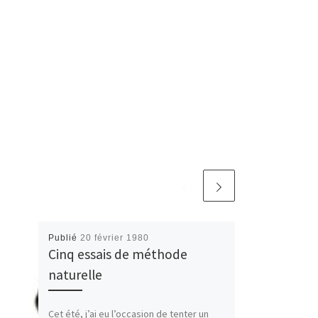
Publié
20 février 1980
Cinq essais de méthode
naturelle
Cet été, j’ai eu l’occasion de tenter un