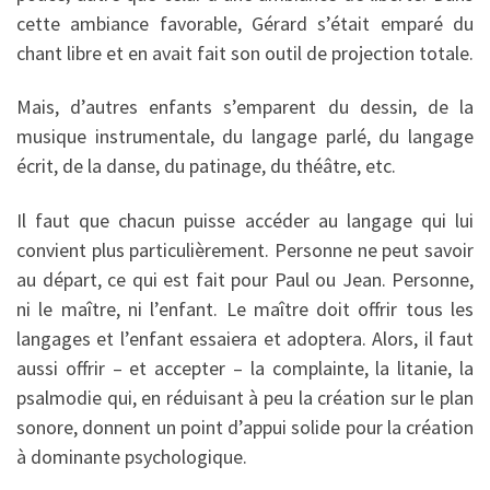
cette ambiance favorable, Gérard s’était emparé du
chant libre et en avait fait son outil de projection totale.
Mais, d’autres enfants s’emparent du dessin, de la
musique instrumentale, du langage parlé, du langage
écrit, de la danse, du patinage, du théâtre, etc.
Il faut que chacun puisse accéder au langage qui lui
convient plus particulièrement. Personne ne peut savoir
au départ, ce qui est fait pour Paul ou Jean. Personne,
ni le maître, ni l’enfant. Le maître doit offrir tous les
langages et l’enfant essaiera et adoptera. Alors, il faut
aussi offrir – et accepter – la complainte, la litanie, la
psalmodie qui, en réduisant à peu la création sur le plan
sonore, donnent un point d’appui solide pour la création
à dominante psychologique.