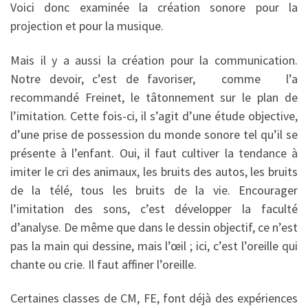
Voici donc examinée la création sonore pour la
projection et pour la musique.
Mais il y a aussi la création pour la communication.
Notre devoir, c’est de favoriser, comme l’a
recommandé Freinet, le tâtonnement sur le plan de
l’imitation. Cette fois-ci, il s’agit d’une étude objective,
d’une prise de possession du monde sonore tel qu’il se
présente à l’enfant. Oui, il faut cultiver la tendance à
imiter le cri des animaux, les bruits des autos, les bruits
de la télé, tous les bruits de la vie. Encourager
l’imitation des sons, c’est développer la faculté
d’analyse. De même que dans le dessin objectif, ce n’est
pas la main qui dessine, mais l’œil ; ici, c’est l’oreille qui
chante ou crie. Il faut affiner l’oreille.
Certaines classes de CM, FE, font déjà des expériences