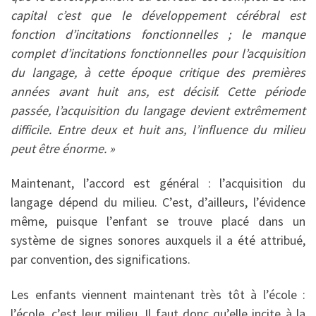
capital c’est que le développement cérébral est
fonction d’incitations fonctionnelles ; le manque
complet d’incitations fonction­nelles pour l’acquisition
du langage, à cette époque critique des premières
années avant huit ans, est décisif. Cette période
passée, l’acquisition du langage devient extrêmement
difficile. Entre deux et huit ans, l’influence du milieu
peut être énorme. »
Maintenant, l’accord est général : l’ac­quisition du
langage dépend du milieu. C’est, d’ailleurs, l’évidence
même, puis­que l’enfant se trouve placé dans un
système de signes sonores auxquels il a été attribué,
par convention, des significations.
Les enfants viennent maintenant très tôt à l’école :
l’école, c’est leur milieu. Il faut donc qu’elle incite à la