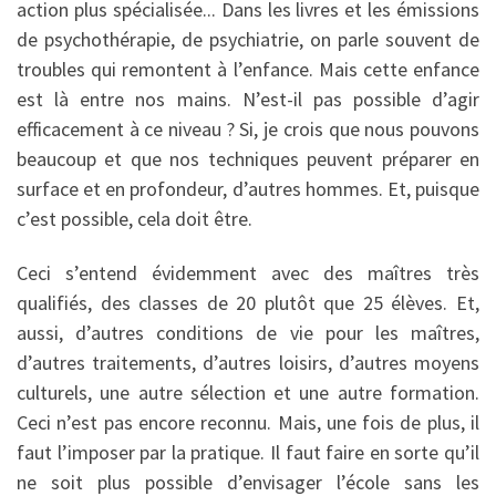
action plus spécialisée... Dans les livres et les émissions
de psychothéra­pie, de psychiatrie, on parle souvent de
troubles qui remontent à l’enfance. Mais cette enfance
est là entre nos mains. N’est-il pas possible d’agir
efficacement à ce niveau ? Si, je crois que nous pouvons
beaucoup et que nos techniques peuvent préparer en
surface et en profondeur, d’autres hommes. Et, puisque
c’est possible, cela doit être.
Ceci s’entend évidemment avec des maîtres très
qualifiés, des classes de 20 plutôt que 25 élèves. Et,
aussi, d’autres conditions de vie pour les maîtres,
d’autres traitements, d’autres loisirs, d’autres moyens
culturels, une autre sélection et une autre formation.
Ceci n’est pas encore reconnu. Mais, une fois de plus, il
faut l’imposer par la pratique. Il faut faire en sorte qu’il
ne soit plus possible d’envisager l’école sans les