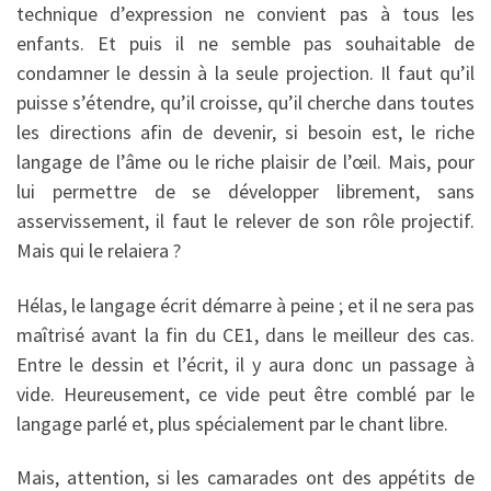
technique d’expression ne convient pas à tous les
enfants. Et puis il ne semble pas souhaitable de
condamner le dessin à la seule projection. Il faut qu’il
puisse s’étendre, qu’il croisse, qu’il cherche dans toutes
les directions afin de devenir, si besoin est, le riche
langage de l’âme ou le riche plaisir de l’œil. Mais, pour
lui permettre de se développer librement, sans
asservissement, il faut le relever de son rôle projectif.
Mais qui le relaiera ?
Hélas, le langage écrit démarre à peine ; et il ne sera pas
maîtrisé avant la fin du CE1, dans le meilleur des cas.
Entre le dessin et l’écrit, il y aura donc un passage à
vide. Heureusement, ce vide peut être comblé par le
langage parlé et, plus spécialement par le chant libre.
Mais, attention, si les camarades ont des appétits de