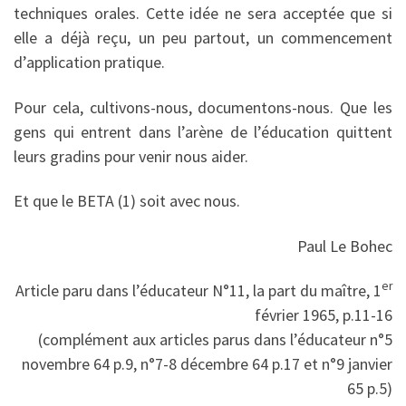
techniques orales. Cette idée ne sera acceptée que si
elle a déjà reçu, un peu partout, un commence­ment
d’application pratique.
Pour cela, cultivons-nous, documen­tons-nous. Que les
gens qui entrent dans l’arène de l’éducation quittent
leurs gradins pour venir nous aider.
Et que le BETA (1) soit avec nous.
Paul Le Bohec
er
Article paru dans l’éducateur N°11, la part du maître, 1
février 1965, p.11-16
(complément aux articles parus dans l’éducateur n°5
novembre 64 p.9, n°7-8 décembre 64 p.17 et n°9 janvier
65 p.5)