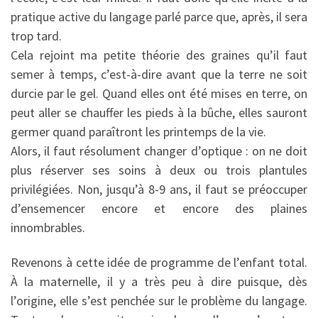
pratique active du langage parlé parce que, après, il sera
trop tard.
Cela rejoint ma petite théorie des graines qu’il faut
semer à temps, c’est-à-dire avant que la terre ne soit
durcie par le gel. Quand elles ont été mises en terre, on
peut aller se chauffer les pieds à la bûche, elles sauront
germer quand paraîtront les printemps de la vie.
Alors, il faut résolument changer d’op­tique : on ne doit
plus réserver ses soins à deux ou trois plantules
privilégiées. Non, jusqu’à 8-9 ans, il faut se préoccuper
d’ensemencer encore et encore des plaines
innombrables.
Revenons à cette idée de programme de l’enfant total.
À la maternelle, il y a très peu à dire puisque, dès
l’origine, elle s’est penchée sur le problème du langage.