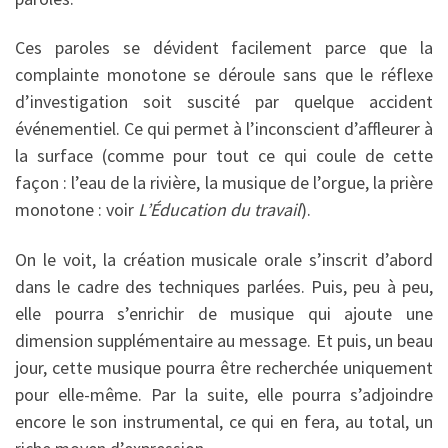
Ces paroles se dévident facilement parce que la
complainte monotone se déroule sans que le réflexe
d’investigation soit suscité par quelque accident
événementiel. Ce qui permet à l’inconscient d’affleurer à
la surface (comme pour tout ce qui coule de cette
façon : l’eau de la rivière, la musique de l’orgue, la prière
monotone : voir
L’Éducation du travail
).
On le voit, la création musicale orale s’inscrit d’abord
dans le cadre des techniques parlées. Puis, peu à peu,
elle pourra s’enrichir de musique qui ajoute une
dimension supplémentaire au message. Et puis, un beau
jour, cette musique pourra être recherchée uniquement
pour elle-même. Par la suite, elle pourra s’adjoindre
encore le son instrumental, ce qui en fera, au total, un