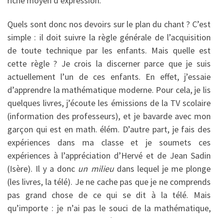
riche moyen d’expression.
Quels sont donc nos devoirs sur le plan du chant ? C’est
simple : il doit suivre la règle générale de l’acquisition
de toute technique par les enfants. Mais quelle est
cette règle ? Je crois la discerner parce que je suis
actuellement l’un de ces enfants. En effet, j’essaie
d’apprendre la mathématique moderne. Pour cela, je lis
quelques livres, j’écoute les émissions de la TV scolaire
(information des professeurs), et je bavarde avec mon
garçon qui est en math. élém. D’autre part, je fais des
expériences dans ma classe et je soumets ces
expériences à l’appréciation d’Hervé et de Jean Sadin
(Isère). Il y a donc
un milieu
dans lequel je me plonge
(les livres, la télé). Je ne cache pas que je ne comprends
pas grand chose de ce qui se dit à la télé. Mais
qu’importe : je n’ai pas le souci de la mathématique,