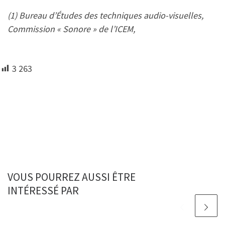
(1) Bureau d’Études des techniques audio-visuelles,
Commission « Sonore » de l’ICEM,
3 263
VOUS POURREZ AUSSI ÊTRE
INTÉRESSÉ PAR