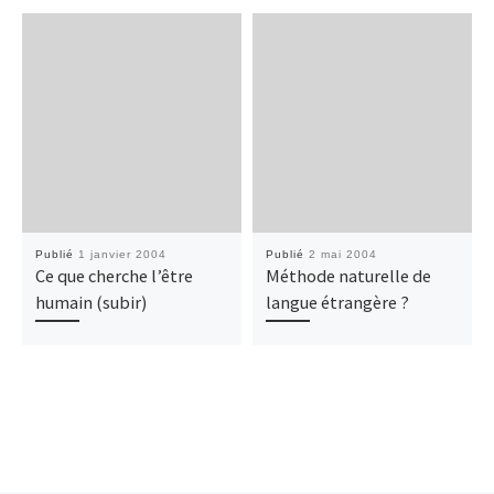
Publié
1 janvier 2004
Publié
2 mai 2004
Ce que cherche l’être
Méthode naturelle de
humain (subir)
langue étrangère ?