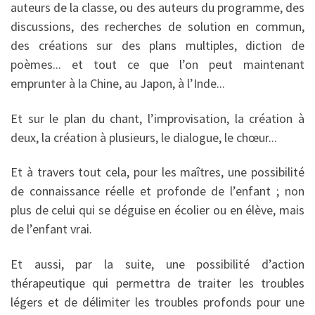
auteurs de la classe, ou des auteurs du programme, des
discussions, des recherches de solution en commun,
des créations sur des plans multiples, diction de
poèmes... et tout ce que l’on peut maintenant
emprunter à la Chine, au Japon, à l’Inde...
Et sur le plan du chant, l’improvisation, la création à
deux, la création à plusieurs, le dialogue, le chœur...
Et à travers tout cela, pour les maîtres, une possibilité
de connaissance réelle et profonde de l’enfant ; non
plus de celui qui se déguise en écolier ou en élève, mais
de l’enfant vrai.
Et aussi, par la suite, une possibilité d’action
thérapeutique qui permettra de traiter les troubles
légers et de délimiter les troubles profonds pour une