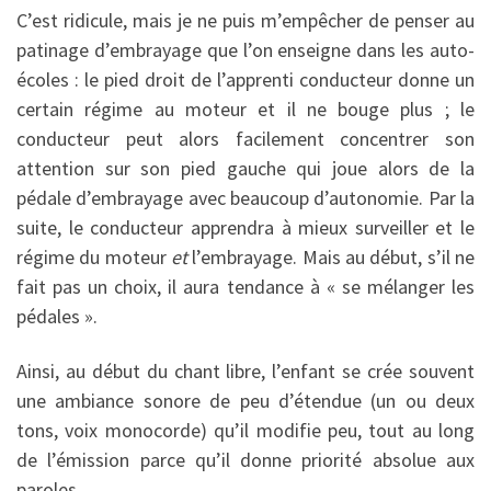
C’est ridicule, mais je ne puis m’empêcher de penser au
patinage d’embrayage que l’on enseigne dans les auto-
écoles : le pied droit de l’apprenti conducteur donne un
certain régime au moteur et il ne bouge plus ; le
conducteur peut alors facilement concentrer son
attention sur son pied gauche qui joue alors de la
pédale d’embrayage avec beaucoup d’autonomie. Par la
suite, le conducteur apprendra à mieux surveiller et le
régime du moteur
et
l’embrayage. Mais au début, s’il ne
fait pas un choix, il aura tendance à « se mélanger les
pédales ».
Ainsi, au début du chant libre, l’enfant se crée souvent
une ambiance sonore de peu d’étendue (un ou deux
tons, voix monocorde) qu’il modifie peu, tout au long
de l’émission parce qu’il donne priorité absolue aux
paroles.