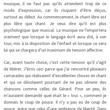
musique, il ne faut pas qu’ils attendent trop de ce
mode d’expression, car ils risquent d’être déçus,
surtout au début. Au commencement, le chant libre est
plus libre que chant. Je veux dire qu’il est plus
psychologique que musical. La musique ne l’emportera
vraiment que lorsque le langage écrit aura été, à son
tour, mis à la disposition de l’enfant et lorsque ce sera
lui qui se chargera d’un maximum de tension affective.
Car, avant toute chose, c’est cette tension qu’il s’agit
de libérer. J’écris ceci parce que j’ai rencontré plusieurs
camarades qui réalisaient d’excellentes choses en chant
et qui se désolaient pourtant de ne pas obtenir des
chansons comme celles de Gérard. Pour un peu, ils
m’auraient demandé quel était le « truc », comment je
donnais le coup de pouce. Il n’y a pas eu de coup de
pouce, autre que celui d’une ambiance de liberté. Dans