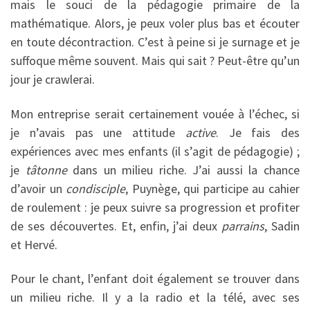
mais le souci de la pédagogie primaire de la
mathématique. Alors, je peux voler plus bas et écouter
en toute décontraction. C’est à peine si je surnage et je
suffoque même souvent. Mais qui sait ? Peut-être qu’un
jour je crawlerai.
Mon entreprise serait certainement vouée à l’échec, si
je n’avais pas une attitude
active
. Je fais des
expériences avec mes enfants (il s’agit de pédagogie) ;
je
tâtonne
dans un milieu riche. J’ai aussi la chance
d’avoir un
condisciple
, Puynège, qui participe au cahier
de roulement : je peux suivre sa progression et profiter
de ses découvertes. Et, enfin, j’ai deux
parrains
, Sadin
et Hervé.
Pour le chant, l’enfant doit également se trouver dans
un milieu riche. Il y a la radio et la télé, avec ses