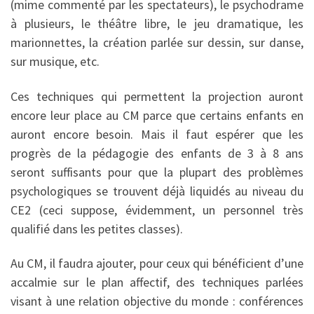
(mime commenté par les spectateurs), le psy­chodrame
à plusieurs, le théâtre libre, le jeu dramatique, les
marionnettes, la création parlée sur dessin, sur danse,
sur musique, etc.
Ces techniques qui permettent la pro­jection auront
encore leur place au CM parce que certains enfants en
auront encore besoin. Mais il faut espérer que les
progrès de la pédagogie des enfants de 3 à 8 ans
seront suffi­sants pour que la plupart des problèmes
psychologiques se trouvent déjà liqui­dés au niveau du
CE2 (ceci suppose, évidemment, un personnel très
qualifié dans les petites classes).
Au CM, il faudra ajouter, pour ceux qui bénéficient d’une
accalmie sur le plan affectif, des techniques parlées
visant à une relation objective du monde : conférences