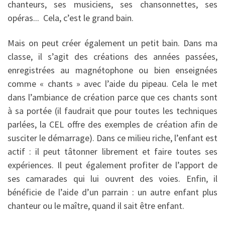
chanteurs, ses musiciens, ses chansonnettes, ses
opéras... Cela, c’est le grand bain.
Mais on peut créer également un petit bain. Dans ma
classe, il s’agit des créations des années passées,
enregistrées au magnétophone ou bien enseignées
comme « chants » avec l’aide du pipeau. Cela le met
dans l’ambiance de création parce que ces chants sont
à sa portée (il faudrait que pour toutes les techniques
parlées, la CEL offre des exemples de création afin de
susciter le démarrage). Dans ce milieu riche, l’enfant est
actif : il peut tâtonner librement et faire toutes ses
expériences. Il peut également profiter de l’apport de
ses camarades qui lui ouvrent des voies. Enfin, il
bénéficie de l’aide d’un parrain : un autre enfant plus
chanteur ou le maître, quand il sait être enfant.