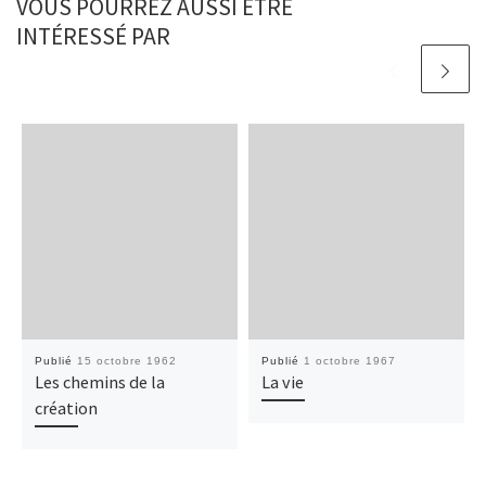
VOUS POURREZ AUSSI ÊTRE
INTÉRESSÉ PAR
Publié
15 octobre 1962
Publié
1 octobre 1967
Les chemins de la
La vie
création