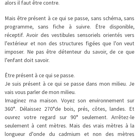
alors il faut être contre.
Mais être présent à ce qui se passe, sans schéma, sans
programme, sans fiche à suivre. Être disponible,
réceptif. Avoir des vestibules sensoriels orientés vers
l’extérieur et non des structures figées que l’on veut
imposer. Ne pas être détenteur du savoir, de ce que
l’enfant doit savoir.
Être présent à ce qui se passe.
Je suis présent à ce qui se passe dans mon milieu. Je
vais vous parler de mon milieu.
Imaginez ma maison. Voyez son environnement sur
360°. Délaissez 270°de bois, prés, côtes, landes. Et
ouvrez votre regard sur 90° seulement. Arrêtez-le
seulement à cent mètres. Mais des vrais mètres à la
longueur d’onde du cadmium et non des mètres