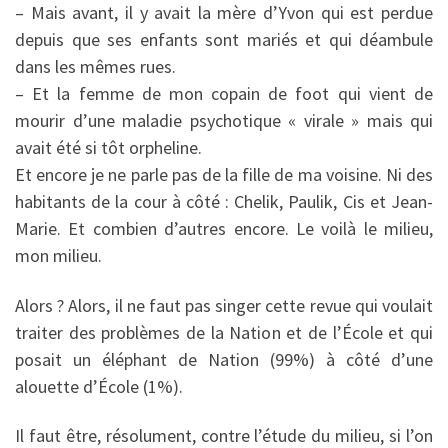
– Mais avant, il y avait la mère d’Yvon qui est perdue
depuis que ses enfants sont mariés et qui déambule
dans les mêmes rues.
– Et la femme de mon copain de foot qui vient de
mourir d’une maladie psychotique « virale » mais qui
avait été si tôt orpheline.
Et encore je ne parle pas de la fille de ma voisine. Ni des
habitants de la cour à côté : Chelik, Paulik, Cis et Jean-
Marie. Et combien d’autres encore. Le voilà le milieu,
mon milieu.
Alors ? Alors, il ne faut pas singer cette revue qui voulait
traiter des problèmes de la Nation et de l’École et qui
posait un éléphant de Nation (99%) à côté d’une
alouette d’École (1%).
Il faut être, résolument, contre l’étude du milieu, si l’on