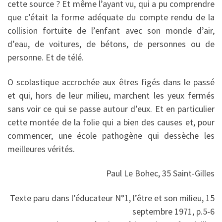
cette source ? Et même l’ayant vu, qui a pu comprendre
que c’était la forme adéquate du compte rendu de la
collision fortuite de l’enfant avec son monde d’air,
d’eau, de voitures, de bétons, de personnes ou de
personne. Et de télé.
O scolastique accrochée aux êtres figés dans le passé
et qui, hors de leur milieu, marchent les yeux fermés
sans voir ce qui se passe autour d’eux. Et en particulier
cette montée de la folie qui a bien des causes et, pour
commencer, une école pathogène qui dessèche les
meilleures vérités.
Paul Le Bohec, 35 Saint-Gilles
Texte paru dans l’éducateur N°1, l’être et son milieu, 15
septembre 1971, p.5-6