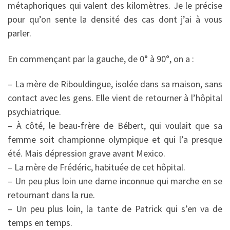
métaphoriques qui valent des kilomètres. Je le précise
pour qu’on sente la densité des cas dont j’ai à vous
parler.
En commençant par la gauche, de 0° à 90°, on a :
– La mère de Ribouldingue, isolée dans sa maison, sans
contact avec les gens. Elle vient de retourner à l’hôpital
psychiatrique.
– À côté, le beau-frère de Bébert, qui voulait que sa
femme soit championne olympique et qui l’a presque
été. Mais dépression grave avant Mexico.
– La mère de Frédéric, habituée de cet hôpital.
– Un peu plus loin une dame inconnue qui marche en se
retournant dans la rue.
– Un peu plus loin, la tante de Patrick qui s’en va de
temps en temps.