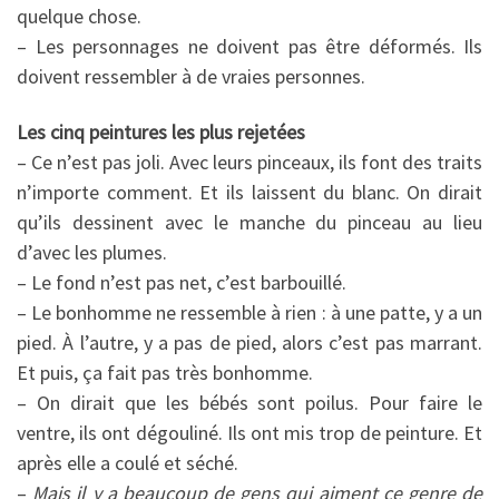
quelque chose.
– Les personnages ne doivent pas être déformés. Ils
doivent ressembler à de vraies personnes.
Les cinq peintures les plus rejetées
– Ce n’est pas joli. Avec leurs pinceaux, ils font des traits
n’importe comment. Et ils laissent du blanc. On dirait
qu’ils dessinent avec le manche du pinceau au lieu
d’avec les plumes.
– Le fond n’est pas net, c’est barbouillé.
– Le bonhomme ne ressemble à rien : à une patte, y a un
pied. À l’autre, y a pas de pied, alors c’est pas marrant.
Et puis, ça fait pas très bonhomme.
– On dirait que les bébés sont poilus. Pour faire le
ventre, ils ont dégouliné. Ils ont mis trop de peinture. Et
après elle a coulé et séché.
–
Mais il y a beaucoup de gens qui aiment ce genre de