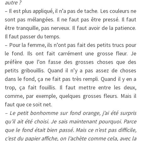
autre ?
– Il est plus appliqué, il n’a pas de tache. Les couleurs ne
sont pas mélangées. Il ne faut pas être pressé. Il faut
être tranquille, pas nerveux. Il faut avoir de la patience.
Il faut passer du temps.
– Pour la femme, ils n’ont pas fait des petits trucs pour
le fond. Ils ont fait carrément une grosse fleur. Je
préfère que l’on fasse des grosses choses que des
petits gribouillis. Quand il n’y a pas assez de choses
dans le fond, ça ne fait pas très rempli. Quand il y en a
trop, ça fait fouillis. Il faut mettre entre les deux,
comme, par exemple, quelques grosses fleurs. Mais il
faut que ce soit net.
– Le petit bonhomme sur fond orange, j’ai été surpris
qu’il ait été choisi. Je sais maintenant pourquoi. Parce
que le fond était bien passé. Mais ce n’est pas difficile,
c’est du papier affiche, on l’achète comme cela, avec la