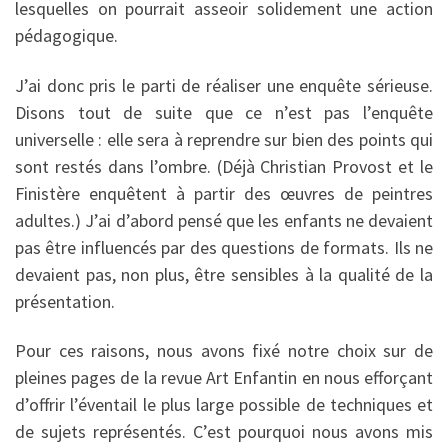
lesquelles on pourrait asseoir solidement une action
pédagogique.
J’ai donc pris le parti de réaliser une enquête sérieuse.
Disons tout de suite que ce n’est pas l’enquête
universelle : elle sera à reprendre sur bien des points qui
sont restés dans l’ombre. (Déjà Christian Provost et le
Finistère enquêtent à partir des œuvres de peintres
adultes.) J’ai d’abord pensé que les enfants ne devaient
pas être influencés par des questions de formats. Ils ne
devaient pas, non plus, être sensibles à la qualité de la
présentation.
Pour ces raisons, nous avons fixé notre choix sur de
pleines pages de la revue Art Enfantin en nous efforçant
d’offrir l’éventail le plus large possible de techniques et
de sujets représentés. C’est pourquoi nous avons mis