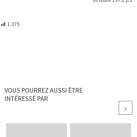
1 375
VOUS POURREZ AUSSI ÊTRE
INTÉRESSÉ PAR