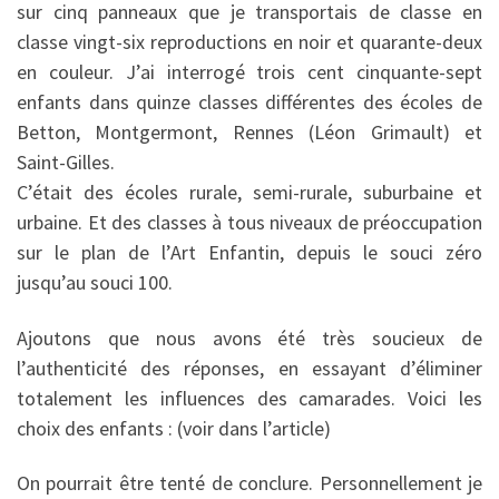
sur cinq panneaux que je transportais de classe en
classe vingt-six reproductions en noir et quarante-deux
en couleur. J’ai interrogé trois cent cinquante-sept
enfants dans quinze classes différentes des écoles de
Betton, Montgermont, Rennes (Léon Grimault) et
Saint-Gilles.
C’était des écoles rurale, semi-rurale, suburbaine et
urbaine. Et des classes à tous niveaux de préoccupation
sur le plan de l’Art Enfantin, depuis le souci zéro
jusqu’au souci 100.
Ajoutons que nous avons été très soucieux de
l’authenticité des réponses, en essayant d’éliminer
totalement les influences des camarades. Voici les
choix des enfants : (voir dans l’article)
On pourrait être tenté de conclure. Personnellement je