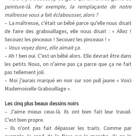
peinture-là. Par exemple, la remplaçante de notre
maîtresse vous a fait éclabousser, alors ?
– La maîtresse, c’était un bébé parce qu’elle nous disait
de faire des grabouillages, elle nous disait : « Allez !
Secouez les pinceaux ! Secouez les pinceaux ! »
–
Vous voyez donc, elle aimait ça.
– Ah ! ben oui. C’est un bébé alors. Elle devrait être dans
les petits Nous, on n’aime pas ça parce que ça ne fait
pas tellement joli.
– Moi j’aurais marqué en noir sur son pull jaune « Voici
Mademoiselle Grabouillage ».
Les cinq plus beaux dessins noirs
– J’aime mieux ceux-là. Ils ont bien fait leur travail.
C’est bien propre.
– Ils n’ont pas fait dépasser les traits. Comme par