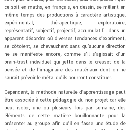
ce soit en maths, en français, en dessin, se mêlent en
même temps des productions à caractère artistique,
expérimental, thérapeutique, exploratoire,
représentatif, subjectif, projectif, accumulatif... dans un
apparent désordre où diverses tendances s’expriment,
se côtoient, se chevauchent sans qu’aucune direction
ne se manifeste encore, comme s’il s’agissait d’un
brain-trust individuel qui jette dans le creuset de la
pensée et de l’imaginaire des matériaux dont on ne
saurait prévoir le métal qu’ils pourront constituer.
Cependant, la méthode naturelle d’apprentissage peut
être associée à cette pédagogie du non projet car elle
peut isoler, une ou plusieurs fois par semaine, des
éléments de cette matière bouillonnante pour la
présenter au groupe afin qu’il en fasse une étude de