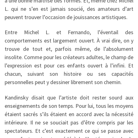
à une bonne maîtrise des formes. Et, même chez Michel
L. qui ne s’en est jamais soucié, des amateurs d’art
peuvent trouver l’occasion de jouissances artistiques.
Entre Michel L. et Fernando, l’éventail des
comportements est largement ouvert. À vrai dire, on y
trouve de tout et, parfois même, de l’absolument
insolite. Comme pour les créateurs adultes, le champ de
l’expression est pour ces enfants ouvert à l’infini. Et
chacun, suivant son histoire ou ses capacités
personnelles peut y dessiner librement son chemin.
Kandinsky disait que l’artiste doit rester sourd aux
enseignements de son temps. Pour lui, tous les moyens
étaient sacrés s’ils étaient en accord avec la nécessité
intérieure. Il ne se souciait pas d’être compris par les
spectateurs. Et c’est exactement ce qui se passe avec