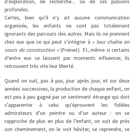
d’exploration, de recherche... ou de ses pulsions
profondes.
Certes, bien qu’il n’y ait aucune communication
organisée, les enfants ne sont pas totalement
ignorants des parcours des autres. Mais ils ne prennent
chez eux que ce qui peut s’intégrer à
« leur chaîne en
cours de construction »
(Freinet). Et, même si certains
d’entre eux se laissent par moments influencer, ils
retrouvent très vite leur liberté.
Quand on suit, pas à pas, jour après jour, et sur deux
années successives, la production de chaque enfant, on
est peu à peu gagné par un sentiment étrange qui doit
s’apparenter à celui qu’éprouvent les fidèles
admirateurs d’un peintre ou d’un auteur : on se
rapproche de plus en plus de l’enfant, on suit de près
son cheminement, on le voit hésiter, se reprendre, se