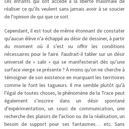
ces enfants qui ont accédé à la liberté maximale de
réaliser ce qu’ils veulent sans jamais avoir à se soucier
de l’opinion de qui que ce soit.
Cependant, il est tout de même étonnant de constater
qu’aucun élève n’a échappé au désir de dessiner, à partir
du moment où il s’est vu offrir les conditions
nécessaires pour le faire. Faudrait-il tabler sur un désir
universel de « salir » qui se manifesterait dès qu’une
surface vierge se présente ? À moins qu’on ne cherche à
témoigner de son existence en marquant les territoires
comme le font les tagueurs. Il me semble plutôt qu’à
l’égal de toutes choses, le phénomène de la Trace peut
également s’inscrire dans un désir spontané
d’expérimentation, un souci de communication, une
recherche des plaisirs de l’action ou de la réalisation, un
besoin de support pour ses fantasmes… etc. Sans