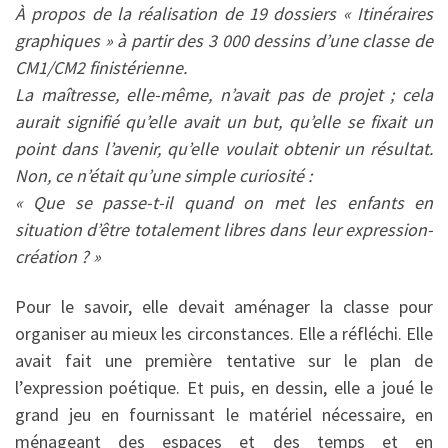
À propos de la réalisation de 19 dossiers « Itinéraires
graphiques » à partir des 3 000 dessins d’une classe de
CM1/CM2 finistérienne.
La maîtresse, elle-même, n’avait pas de projet ; cela
aurait signifié qu’elle avait un but, qu’elle se fixait un
point dans l’avenir, qu’elle voulait obtenir un résultat.
Non, ce n’était qu’une simple curiosité :
« Que se passe-t-il quand on met les enfants en
situation d’être totalement libres dans leur expression-
création ? »
Pour le savoir, elle devait aménager la classe pour
organiser au mieux les circonstances. Elle a réfléchi. Elle
avait fait une première tentative sur le plan de
l’expression poétique. Et puis, en dessin, elle a joué le
grand jeu en fournissant le matériel nécessaire, en
ménageant des espaces et des temps et en