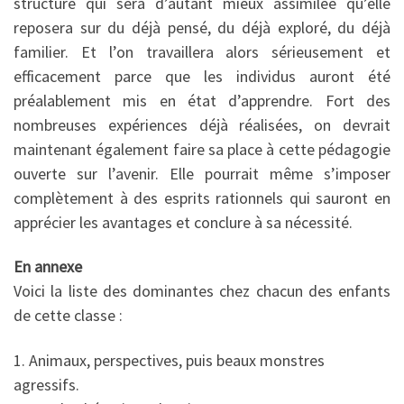
structure qui sera d’autant mieux assimilée qu’elle
reposera sur du déjà pensé, du déjà exploré, du déjà
familier. Et l’on travaillera alors sérieusement et
efficacement parce que les individus auront été
préalablement mis en état d’apprendre. Fort des
nombreuses expériences déjà réalisées, on devrait
maintenant également faire sa place à cette pédagogie
ouverte sur l’avenir. Elle pourrait même s’imposer
complètement à des esprits rationnels qui sauront en
apprécier les avantages et conclure à sa nécessité.
En annexe
Voici la liste des dominantes chez chacun des enfants
de cette classe :
1. Animaux, perspectives, puis beaux monstres
agressifs.