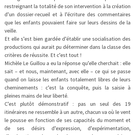
restreignant la totalité de son intervention à la création
d’un dossier-recueil et à l’écriture des commentaires
que les enfants pouvaient faire sur leurs dessins de la
veille.
Et elle s’est bien gardée d’établir une socialisation des
productions qui aurait pu déterminer dans la classe des
critères de réussite. Et c’est tout !
Michèle Le Guillou a eu la réponse qu’elle cherchait : elle
sait – et nous, maintenant, avec elle – ce qui se passe
quand on laisse les enfants totalement libres de leurs
cheminements : c’est la conquête, puis la saisie à
pleines mains de leur liberté.
C’est plutôt démonstratif : pas un seul des 19
itinéraires ne ressemble à un autre, chacun va où le vent
le pousse en fonction de ses capacités du moment et
de ses désirs d’expression, d’expérimentation,