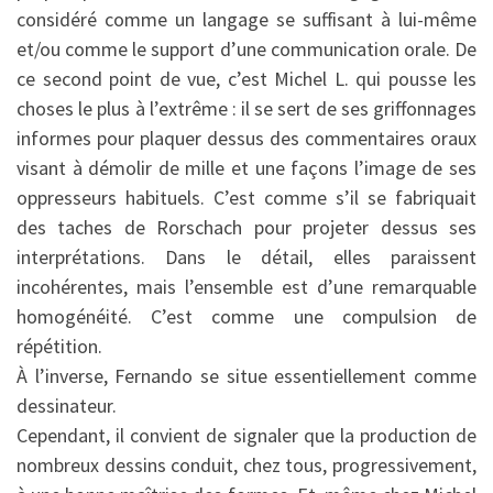
considéré comme un langage se suffisant à lui-même
et/ou comme le support d’une communication orale. De
ce second point de vue, c’est Michel L. qui pousse les
choses le plus à l’extrême : il se sert de ses griffonnages
informes pour plaquer dessus des commentaires oraux
visant à démolir de mille et une façons l’image de ses
oppresseurs habituels. C’est comme s’il se fabriquait
des taches de Rorschach pour projeter dessus ses
interprétations. Dans le détail, elles paraissent
incohérentes, mais l’ensemble est d’une remarquable
homogénéité. C’est comme une compulsion de
répétition.
À l’inverse, Fernando se situe essentiellement comme
dessinateur.
Cependant, il convient de signaler que la production de
nombreux dessins conduit, chez tous, progressivement,