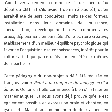
n’aient véritablement commencé à dessiner qu’au
début du CM1. Et s’ils avaient démarré plus tôt, qu’en
aurait-il été de leurs conquêtes : maîtrise des formes,
installation dans leur domaine de jouissance,
spécialisation, développement des commentaires
oraux, déploiement en parallèle d’une écriture créative,
établissement d’un meilleur équilibre psychologique qui
favorise l’acquisition des connaissances, intérêt pour la
culture artistique parce qu’ils auraient été eux-mêmes
de la partie... ?
Cette pédagogie du non-projet a déjà été réalisée en
français (voir
«
Rémi à la conquête du langage écrit
»
éditions Odilon). Et elle commence à bien s’installer en
mathématiques. Et nous avons déjà prouvé qu’elle est
également possible en expression orale et chantée, en
gym... etc. Mais il faut un minimum de deux années en