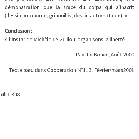
démonstration que la trace du corps qui s’inscrit
(dessin autonome, gribouillis, dessin automatique). »
Conclusion :
À l’instar de Michèle Le Guillou, organisons la liberté.
Paul Le Bohec, Août 2000
Texte paru dans Coopération N°113, Février/mars2001
1 308