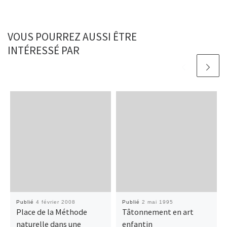
VOUS POURREZ AUSSI ÊTRE
INTÉRESSÉ PAR
Publié
4 février 2008
Publié
2 mai 1995
Place de la Méthode
Tâtonnement en art
naturelle dans une
enfantin