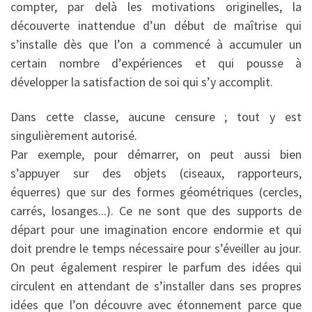
compter, par delà les motivations originelles, la
découverte inattendue d’un début de maîtrise qui
s’installe dès que l’on a commencé à accumuler un
certain nombre d’expériences et qui pousse à
développer la satisfaction de soi qui s’y accomplit.
Dans cette classe, aucune censure ; tout y est
singulièrement autorisé.
Par exemple, pour démarrer, on peut aussi bien
s’appuyer sur des objets (ciseaux, rapporteurs,
équerres) que sur des formes géométriques (cercles,
carrés, losanges...). Ce ne sont que des supports de
départ pour une imagination encore endormie et qui
doit prendre le temps nécessaire pour s’éveiller au jour.
On peut également respirer le parfum des idées qui
circulent en attendant de s’installer dans ses propres
idées que l’on découvre avec étonnement parce que