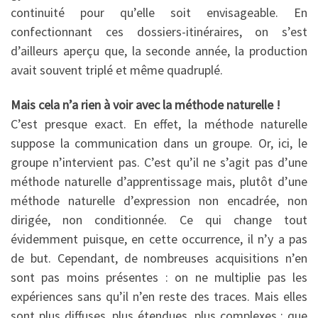
continuité pour qu’elle soit envisageable. En
confectionnant ces dossiers-itinéraires, on s’est
d’ailleurs aperçu que, la seconde année, la production
avait souvent triplé et même quadruplé.
Mais cela n’a rien à voir avec la méthode naturelle !
C’est presque exact. En effet, la méthode naturelle
suppose la communication dans un groupe. Or, ici, le
groupe n’intervient pas. C’est qu’il ne s’agit pas d’une
méthode naturelle d’apprentissage mais, plutôt d’une
méthode naturelle d’expression non encadrée, non
dirigée, non conditionnée. Ce qui change tout
évidemment puisque, en cette occurrence, il n’y a pas
de but. Cependant, de nombreuses acquisitions n’en
sont pas moins présentes : on ne multiplie pas les
expériences sans qu’il n’en reste des traces. Mais elles
sont plus diffuses, plus étendues, plus complexes : que