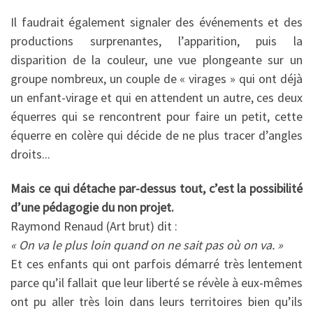
Il faudrait également signaler des événements et des
productions surprenantes, l’apparition, puis la
disparition de la couleur, une vue plongeante sur un
groupe nombreux, un couple de « virages » qui ont déjà
un enfant-virage et qui en attendent un autre, ces deux
équerres qui se rencontrent pour faire un petit, cette
équerre en colère qui décide de ne plus tracer d’angles
droits...
Mais ce qui détache par-dessus tout, c’est la possibilité
d’une pédagogie du non projet.
Raymond Renaud (Art brut) dit :
« On va le plus loin quand on ne sait pas où on va. »
Et ces enfants qui ont parfois démarré très lentement
parce qu’il fallait que leur liberté se révèle à eux-mêmes
ont pu aller très loin dans leurs territoires bien qu’ils