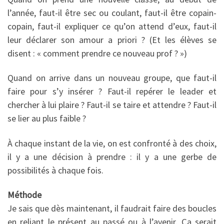
l’année, faut-il être sec ou coulant, faut-il être copain-
copain, faut-il expliquer ce qu’on attend d’eux, faut-il
leur déclarer son amour a priori ? (Et les élèves se
disent : « comment prendre ce nouveau prof ? »)
Quand on arrive dans un nouveau groupe, que faut-il
faire pour s’y insérer ? Faut-il repérer le leader et
chercher à lui plaire ? Faut-il se taire et attendre ? Faut-il
se lier au plus faible ?
À chaque instant de la vie, on est confronté à des choix,
il y a une décision à prendre : il y a une gerbe de
possibilités à chaque fois.
Méthode
Je sais que dès maintenant, il faudrait faire des boucles
en reliant le présent au passé ou à l’avenir. Ça serait