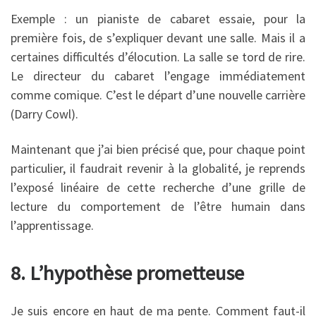
Exemple : un pianiste de cabaret essaie, pour la
première fois, de s’expliquer devant une salle. Mais il a
certaines difficultés d’élocution. La salle se tord de rire.
Le directeur du cabaret l’engage immédiatement
comme comique. C’est le départ d’une nouvelle carrière
(Darry Cowl).
Maintenant que j’ai bien précisé que, pour chaque point
particulier, il faudrait revenir à la globalité, je reprends
l’exposé linéaire de cette recherche d’une grille de
lecture du comportement de l’être humain dans
l’apprentissage.
8. L’hypothèse prometteuse
Je suis encore en haut de ma pente. Comment faut-il