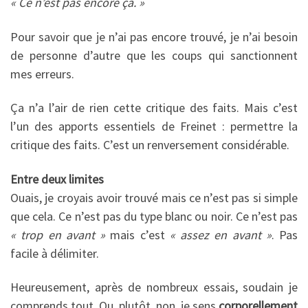
« Ce n’est pas encore ça. »
Pour savoir que je n’ai pas encore trouvé, je n’ai besoin
de personne d’autre que les coups qui sanctionnent
mes erreurs.
Ça n’a l’air de rien cette critique des faits. Mais c’est
l’un des apports essentiels de Freinet : permettre la
critique des faits. C’est un renversement considérable.
Entre deux limites
Ouais, je croyais avoir trouvé mais ce n’est pas si simple
que cela. Ce n’est pas du type blanc ou noir. Ce n’est pas
« trop en avant »
mais c’est
« assez en avant »
. Pas
facile à délimiter.
Heureusement, après de nombreux essais, soudain je
comprends tout. Ou, plutôt, non, je sens
corporellement