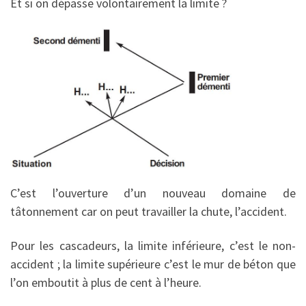
Et si on dépasse volontairement la limite ?
C’est l’ouverture d’un nouveau domaine de
tâtonnement car on peut travailler la chute, l’accident.
Pour les cascadeurs, la limite inférieure, c’est le non-
accident ; la limite supérieure c’est le mur de béton que
l’on emboutit à plus de cent à l’heure.