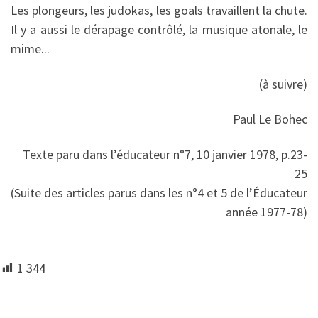
Les plongeurs, les judokas, les goals travaillent la chute.
Il y a aussi le dérapage contrôlé, la musique atonale, le
mime...
(à suivre)
Paul Le Bohec
Texte paru dans l’éducateur n°7, 10 janvier 1978, p.23-
25
(Suite des articles parus dans les n°4 et 5 de l’Éducateur
année 1977-78)
1 344