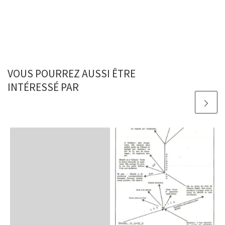
VOUS POURREZ AUSSI ÊTRE
INTÉRESSÉ PAR