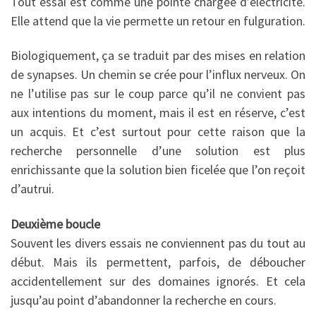
Tout essai est comme une pointe chargée d’électricité.
Elle attend que la vie permette un retour en fulguration.
Biologiquement, ça se traduit par des mises en relation
de synapses. Un chemin se crée pour l’influx nerveux. On
ne l’utilise pas sur le coup parce qu’il ne convient pas
aux intentions du moment, mais il est en réserve, c’est
un acquis. Et c’est surtout pour cette raison que la
recherche personnelle d’une solution est plus
enrichissante que la solution bien ficelée que l’on reçoit
d’autrui.
Deuxième boucle
Souvent les divers essais ne conviennent pas du tout au
début. Mais ils permettent, parfois, de déboucher
accidentellement sur des domaines ignorés. Et cela
jusqu’au point d’abandonner la recherche en cours.