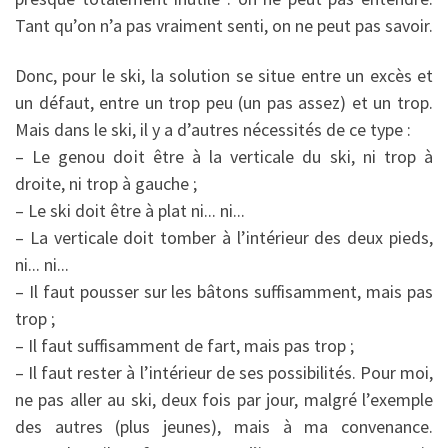
Tant qu’on n’a pas vraiment senti, on ne peut pas savoir.
Donc, pour le ski, la solution se situe entre un excès et
un défaut, entre un trop peu (un pas assez) et un trop.
Mais dans le ski, il y a d’autres nécessités de ce type :
– Le genou doit être à la verticale du ski, ni trop à
droite, ni trop à gauche ;
– Le ski doit être à plat ni... ni...
– La verticale doit tomber à l’intérieur des deux pieds,
ni... ni...
– Il faut pousser sur les bâtons suffisamment, mais pas
trop ;
– Il faut suffisamment de fart, mais pas trop ;
– Il faut rester à l’intérieur de ses possibilités. Pour moi,
ne pas aller au ski, deux fois par jour, malgré l’exemple
des autres (plus jeunes), mais à ma convenance.