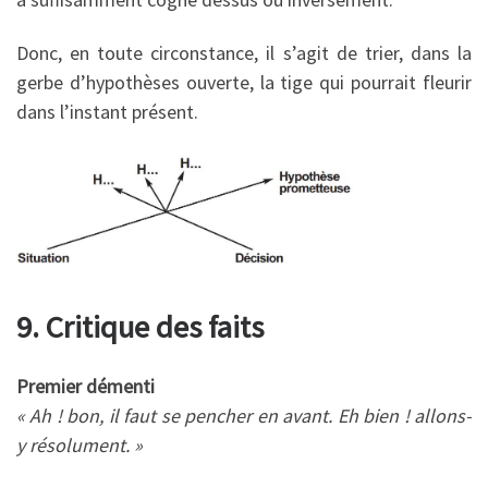
Donc, en toute circonstance, il s’agit de trier, dans la
gerbe d’hypothèses ouverte, la tige qui pourrait fleurir
dans l’instant présent.
9. Critique des faits
Premier démenti
« Ah ! bon, il faut se pencher en avant. Eh bien ! allons-
y résolument. »