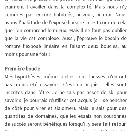
vraiment travailler dans la complexité. Mais nous n’y
sommes pas encore habitués, ni vous, ni moi. Nous
avons l’habitude de l’exposé linéaire : c’est comme cela
que l’on comprend le mieux. Mais il ne faut pas oublier
que la vie est complexe. Aussi, j’éprouve le besoin de
rompre l’exposé linéaire en faisant deux boucles, au
moins pour une fois :
Première boucle
Mes hypothèses, même si elles sont fausses, n’en ont
pas moins été essayées. C’est un acquis : elles sont
inscrites dans l’être. Je ne sais pas assez de ski pour
savoir si je pourrais réutiliser cet acquis (si : se pencher
de côté pour virer et slalomer). Mais je sais pour des
quantités de domaines, que les essais non couronnés
de succès seront bénéfiques lorsqu’il y sera fait retour.