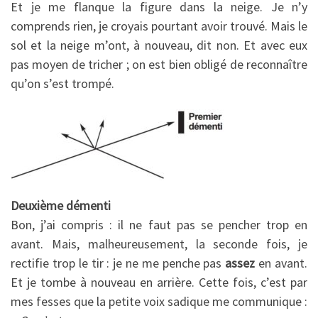
Et je me flanque la figure dans la neige. Je n’y
comprends rien, je croyais pourtant avoir trouvé. Mais le
sol et la neige m’ont, à nouveau, dit non. Et avec eux
pas moyen de tricher ; on est bien obligé de reconnaître
qu’on s’est trompé.
Deuxième démenti
Bon, j’ai compris : il ne faut pas se pencher trop en
avant. Mais, malheureusement, la seconde fois, je
rectifie trop le tir : je ne me penche pas
assez
en avant.
Et je tombe à nouveau en arrière. Cette fois, c’est par
mes fesses que la petite voix sadique me communique :