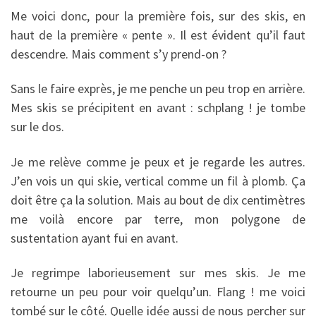
Me voici donc, pour la première fois, sur des skis, en
haut de la première « pente ». Il est évident qu’il faut
descendre. Mais comment s’y prend-on ?
Sans le faire exprès, je me penche un peu trop en arrière.
Mes skis se précipitent en avant : schplang ! je tombe
sur le dos.
Je me relève comme je peux et je regarde les autres.
J’en vois un qui skie, vertical comme un fil à plomb. Ça
doit être ça la solution. Mais au bout de dix centimètres
me voilà encore par terre, mon polygone de
sustentation ayant fui en avant.
Je regrimpe laborieusement sur mes skis. Je me
retourne un peu pour voir quelqu’un. Flang ! me voici
tombé sur le côté. Quelle idée aussi de nous percher sur