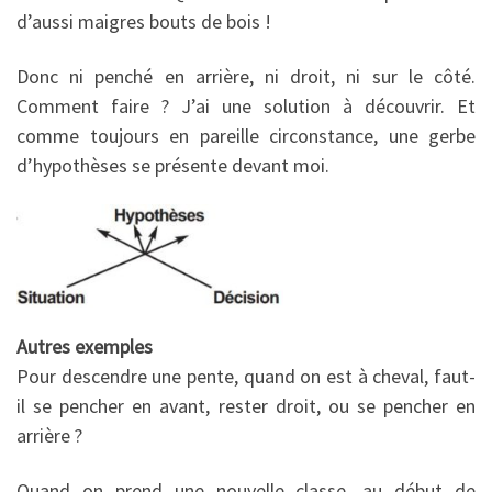
d’aussi maigres bouts de bois !
Donc ni penché en arrière, ni droit, ni sur le côté.
Comment faire ? J’ai une solution à découvrir. Et
comme toujours en pareille circonstance, une gerbe
d’hypothèses se présente devant moi.
Autres exemples
Pour descendre une pente, quand on est à cheval, faut-
il se pencher en avant, rester droit, ou se pencher en
arrière ?
Quand on prend une nouvelle classe, au début de