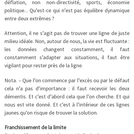
déflation, non non-directivité, sports, économie
politique... Qu’est-ce qui n’est pas équilibre dynamique
entre deux extrêmes ?
Attention, il ne s’agit pas de trouver une ligne de juste
milieu idéale. Non, autour de nous, la vie est fluctuante :
les données changent constamment, il faut
constamment s’adapter aux situations, il faut être
vigilant pour rester près de la ligne.
Nota. – Que l’on commence par l’excès ou par le défaut
cela n’a pas d’importance : il faut recevoir les deux
démentis. Et c’est d’abord cela que l’on cherche. Et qui
nous est vite donné. Et c’est à l’intérieur de ces lignes
jaunes qu’on risque de trouver la solution.
Franchissement de la limite