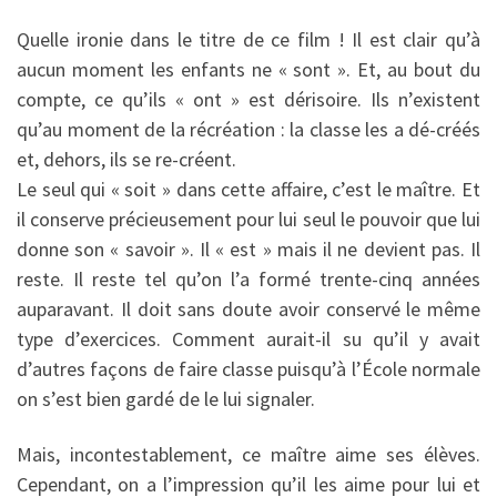
Quelle ironie dans le titre de ce film ! Il est clair qu’à
aucun moment les enfants ne « sont ». Et, au bout du
compte, ce qu’ils « ont » est dérisoire. Ils n’existent
qu’au moment de la récréation : la classe les a dé-créés
et, dehors, ils se re-créent.
Le seul qui « soit » dans cette affaire, c’est le maître. Et
il conserve précieusement pour lui seul le pouvoir que lui
donne son « savoir ». Il « est » mais il ne devient pas. Il
reste. Il reste tel qu’on l’a formé trente-cinq années
auparavant. Il doit sans doute avoir conservé le même
type d’exercices. Comment aurait-il su qu’il y avait
d’autres façons de faire classe puisqu’à l’École normale
on s’est bien gardé de le lui signaler.
Mais, incontestablement, ce maître aime ses élèves.
Cependant, on a l’impression qu’il les aime pour lui et