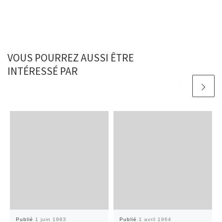
VOUS POURREZ AUSSI ÊTRE
INTÉRESSÉ PAR
Publié
1 juin 1983
Publié
1 avril 1964