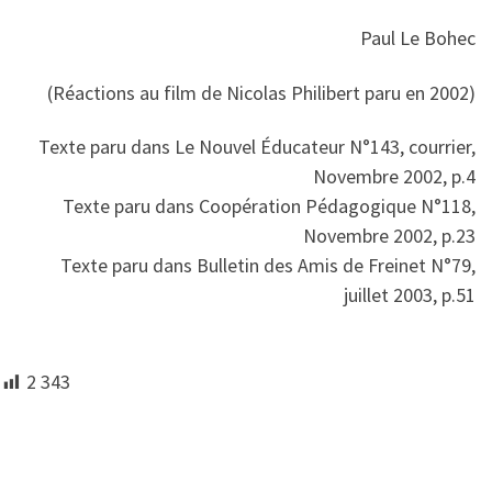
Paul Le Bohec
(Réactions au film de Nicolas Philibert paru en 2002)
Texte paru dans Le Nouvel Éducateur N°143, courrier,
Novembre 2002, p.4
Texte paru dans Coopération Pédagogique N°118,
Novembre 2002, p.23
Texte paru dans Bulletin des Amis de Freinet N°79,
juillet 2003, p.51
2 343