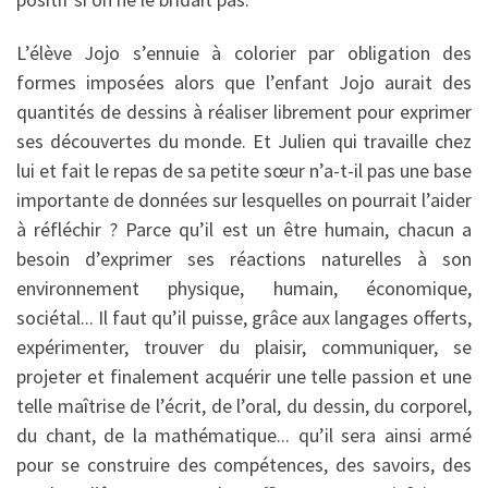
L’élève Jojo s’ennuie à colorier par obligation des
formes imposées alors que l’enfant Jojo aurait des
quantités de dessins à réaliser librement pour exprimer
ses découvertes du monde. Et Julien qui travaille chez
lui et fait le repas de sa petite sœur n’a-t-il pas une base
importante de données sur lesquelles on pourrait l’aider
à réfléchir ? Parce qu’il est un être humain, chacun a
besoin d’exprimer ses réactions naturelles à son
environnement physique, humain, économique,
sociétal... Il faut qu’il puisse, grâce aux langages offerts,
expérimenter, trouver du plaisir, communiquer, se
projeter et finalement acquérir une telle passion et une
telle maîtrise de l’écrit, de l’oral, du dessin, du corporel,
du chant, de la mathématique... qu’il sera ainsi armé
pour se construire des compétences, des savoirs, des