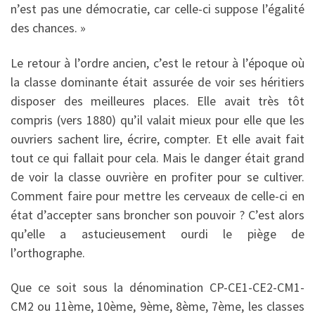
n’est pas une démocratie, car celle-ci suppose l’égalité
des chances. »
Le retour à l’ordre ancien, c’est le retour à l’époque où
la classe dominante était assurée de voir ses héritiers
disposer des meilleures places. Elle avait très tôt
compris (vers 1880) qu’il valait mieux pour elle que les
ouvriers sachent lire, écrire, compter. Et elle avait fait
tout ce qui fallait pour cela. Mais le danger était grand
de voir la classe ouvrière en profiter pour se cultiver.
Comment faire pour mettre les cerveaux de celle-ci en
état d’accepter sans broncher son pouvoir ? C’est alors
qu’elle a astucieusement ourdi le piège de
l’orthographe.
Que ce soit sous la dénomination CP-CE1-CE2-CM1-
CM2 ou 11ème, 10ème, 9ème, 8ème, 7ème, les classes