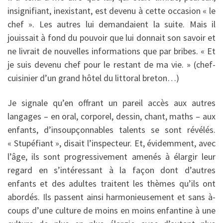
insignifiant, inexistant, est devenu à cette occasion « le
chef ». Les autres lui demandaient la suite. Mais il
jouissait à fond du pouvoir que lui donnait son savoir et
ne livrait de nouvelles informations que par bribes. « Et
je suis devenu chef pour le restant de ma vie. » (chef-
cuisinier d’un grand hôtel du littoral breton…)
Je signale qu’en offrant un pareil accès aux autres
langages – en oral, corporel, dessin, chant, maths – aux
enfants, d’insoupçonnables talents se sont révélés.
« Stupéfiant », disait l’inspecteur. Et, évidemment, avec
l’âge, ils sont progressivement amenés à élargir leur
regard en s’intéressant à la façon dont d’autres
enfants et des adultes traitent les thèmes qu’ils ont
abordés. Ils passent ainsi harmonieusement et sans à-
coups d’une culture de moins en moins enfantine à une