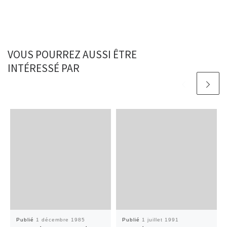
VOUS POURREZ AUSSI ÊTRE
INTÉRESSÉ PAR
Publié
1 décembre 1985
Publié
1 juillet 1991