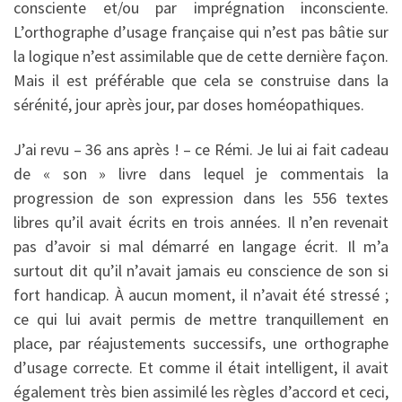
consciente et/ou par imprégnation inconsciente.
L’orthographe d’usage française qui n’est pas bâtie sur
la logique n’est assimilable que de cette dernière façon.
Mais il est préférable que cela se construise dans la
sérénité, jour après jour, par doses homéopathiques.
J’ai revu – 36 ans après ! – ce Rémi. Je lui ai fait cadeau
de « son » livre dans lequel je commentais la
progression de son expression dans les 556 textes
libres qu’il avait écrits en trois années. Il n’en revenait
pas d’avoir si mal démarré en langage écrit. Il m’a
surtout dit qu’il n’avait jamais eu conscience de son si
fort handicap. À aucun moment, il n’avait été stressé ;
ce qui lui avait permis de mettre tranquillement en
place, par réajustements successifs, une orthographe
d’usage correcte. Et comme il était intelligent, il avait
également très bien assimilé les règles d’accord et ceci,