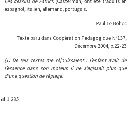
Les dessins de Patrick
(Casterman) ont été traduits en
espagnol, italien, allemand, portugais.
Paul Le Bohec
Texte paru dans Coopération Pédagogique N°137,
Décembre 2004, p.22-23
(1) De tels textes me réjouissaient : l’enfant avait de
l’essence dans son moteur. Il ne s’agissait plus que
d’une question de réglage.
1 295