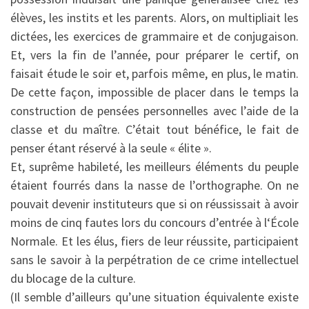
élèves, les instits et les parents. Alors, on multipliait les
dictées, les exercices de grammaire et de conjugaison.
Et, vers la fin de l’année, pour préparer le certif, on
faisait étude le soir et, parfois même, en plus, le matin.
De cette façon, impossible de placer dans le temps la
construction de pensées personnelles avec l’aide de la
classe et du maître. C’était tout bénéfice, le fait de
penser étant réservé à la seule « élite ».
Et, suprême habileté, les meilleurs éléments du peuple
étaient fourrés dans la nasse de l’orthographe. On ne
pouvait devenir instituteurs que si on réussissait à avoir
moins de cinq fautes lors du concours d’entrée à l‘École
Normale. Et les élus, fiers de leur réussite, participaient
sans le savoir à la perpétration de ce crime intellectuel
du blocage de la culture.
(Il semble d’ailleurs qu’une situation équivalente existe