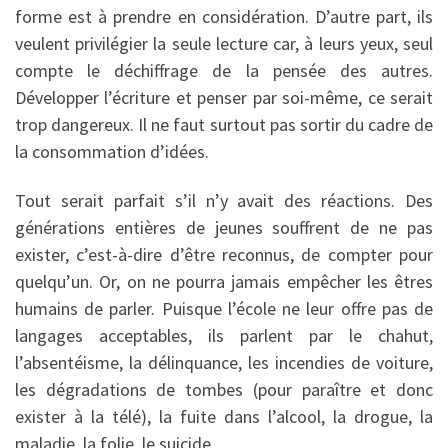
forme est à prendre en considération. D’autre part, ils
veulent privilégier la seule lecture car, à leurs yeux, seul
compte le déchiffrage de la pensée des autres.
Développer l’écriture et penser par soi-même, ce serait
trop dangereux. Il ne faut surtout pas sortir du cadre de
la consommation d’idées.
Tout serait parfait s’il n’y avait des réactions. Des
générations entières de jeunes souffrent de ne pas
exister, c’est-à-dire d’être reconnus, de compter pour
quelqu’un. Or, on ne pourra jamais empêcher les êtres
humains de parler. Puisque l’école ne leur offre pas de
langages acceptables, ils parlent par le chahut,
l’absentéisme, la délinquance, les incendies de voiture,
les dégradations de tombes (pour paraître et donc
exister à la télé), la fuite dans l’alcool, la drogue, la
maladie, la folie, le suicide.