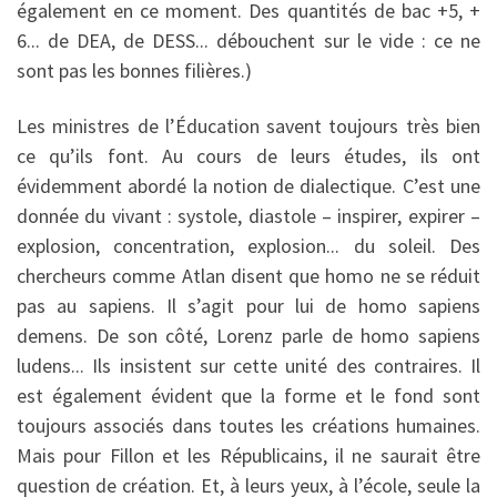
également en ce moment. Des quantités de bac +5, +
6... de DEA, de DESS... débouchent sur le vide : ce ne
sont pas les bonnes filières.)
Les ministres de l’Éducation savent toujours très bien
ce qu’ils font. Au cours de leurs études, ils ont
évidemment abordé la notion de dialectique. C’est une
donnée du vivant : systole, diastole – inspirer, expirer –
explosion, concentration, explosion... du soleil. Des
chercheurs comme Atlan disent que homo ne se réduit
pas au sapiens. Il s’agit pour lui de homo sapiens
demens. De son côté, Lorenz parle de homo sapiens
ludens... Ils insistent sur cette unité des contraires. Il
est également évident que la forme et le fond sont
toujours associés dans toutes les créations humaines.
Mais pour Fillon et les Républicains, il ne saurait être
question de création. Et, à leurs yeux, à l’école, seule la