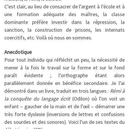
C’est clair, au lieu de consacrer de l’argent à l’école et à
une formation adéquate des maîtres, la classe
dominante préfère investir dans la répression, la
sanction, la construction de prisons, les internats
coercitifs, etc. Voilà où nous en sommes.
Anecdotique
Pour tout individu qui réfléchit un peu, la nécessité de
mener à la fois le travail sur la forme et sur le fond
paraît évidente ; l’orthographe étant alors
parallèlement donnée en bénéfice secondaire. Je l’ai
démontré dans un livre, traduit en trois langues :
Rémi à
la conquête du langage écrit
(Odilon) où l’on voit un
enfant – gaucher de la main et de l’œil – démarrer une
très forte dyslexie (inversions de lettres et confusions
des sourdes et des sonores). Voici l’un de ses textes du