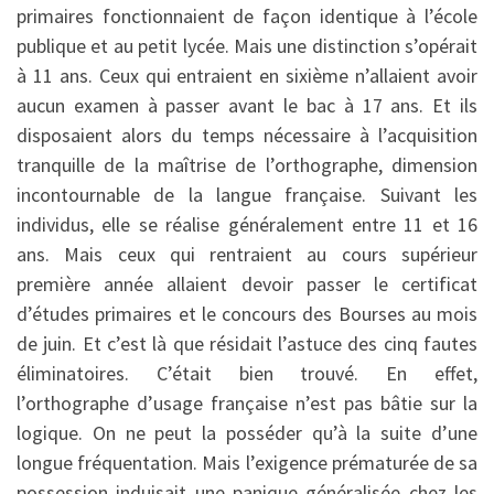
primaires fonctionnaient de façon identique à l’école
publique et au petit lycée. Mais une distinction s’opérait
à 11 ans. Ceux qui entraient en sixième n’allaient avoir
aucun examen à passer avant le bac à 17 ans. Et ils
disposaient alors du temps nécessaire à l’acquisition
tranquille de la maîtrise de l’orthographe, dimension
incontournable de la langue française. Suivant les
individus, elle se réalise généralement entre 11 et 16
ans. Mais ceux qui rentraient au cours supérieur
première année allaient devoir passer le certificat
d’études primaires et le concours des Bourses au mois
de juin. Et c’est là que résidait l’astuce des cinq fautes
éliminatoires. C’était bien trouvé. En effet,
l’orthographe d’usage française n’est pas bâtie sur la
logique. On ne peut la posséder qu’à la suite d’une
longue fréquentation. Mais l’exigence prématurée de sa
possession induisait une panique généralisée chez les