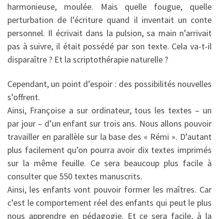
harmonieuse, moulée. Mais quelle fougue, quelle
perturbation de l’écriture quand il inventait un conte
personnel. Il écrivait dans la pulsion, sa main n’arrivait
pas à suivre, il était possédé par son texte. Cela va-t-il
disparaître ? Et la scriptothérapie naturelle ?
Cependant, un point d’espoir : des possibilités nouvelles
s’offrent.
Ainsi, Françoise a sur ordinateur, tous les textes – un
par jour – d’un enfant sur trois ans. Nous allons pouvoir
travailler en parallèle sur la base des « Rémi ». D’autant
plus facilement qu’on pourra avoir dix textes imprimés
sur la même feuille. Ce sera beaucoup plus facile à
consulter que 550 textes manuscrits.
Ainsi, les enfants vont pouvoir former les maîtres. Car
c’est le comportement réel des enfants qui peut le plus
nous apprendre en pédagogie. Et ce sera facile, à la