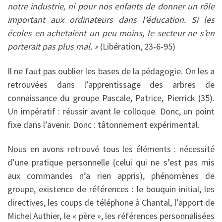
notre industrie, ni pour nos enfants de donner un rôle
important aux ordinateurs dans l’éducation. Si les
écoles en achetaient un peu moins, le secteur ne s’en
porterait pas plus mal. »
(Libération, 23-6-95)
Il ne faut pas oublier les bases de la pédagogie. On les a
retrouvées dans l’apprentissage des arbres de
connaissance du groupe Pascale, Patrice, Pierrick (35).
Un impératif : réussir avant le colloque. Donc, un point
fixe dans l’avenir. Donc : tâtonnement expérimental.
Nous en avons retrouvé tous les éléments : nécessité
d’une pratique personnelle (celui qui ne s’est pas mis
aux commandes n’a rien appris), phénomènes de
groupe, existence de références : le bouquin initial, les
directives, les coups de téléphone à Chantal, l’apport de
Michel Authier, le « père », les références personnalisées