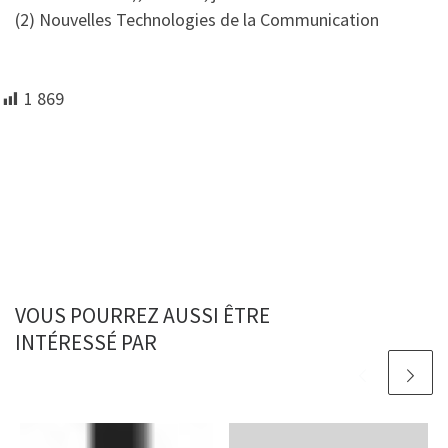
(2) Nouvelles Technologies de la Communication
1 869
VOUS POURREZ AUSSI ÊTRE
INTÉRESSÉ PAR