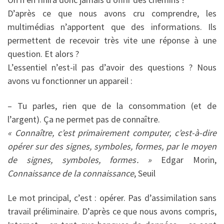
D’après ce que nous avons cru comprendre, les
multimédias n’apportent que des informations. Ils
permettent de recevoir très vite une réponse à une
question. Et alors ?
L’essentiel n’est-il pas d’avoir des questions ? Nous
avons vu fonctionner un appareil :
– Tu parles, rien que de la consommation (et de
l’argent). Ça ne permet pas de connaître.
« Connaître, c’est primairement computer, c’est-à-dire
opérer sur des signes, symboles, formes, par le moyen
de signes, symboles, formes. »
Edgar Morin,
Connaissance de la connaissance
, Seuil
Le mot principal, c’est : opérer. Pas d’assimilation sans
travail préliminaire. D’après ce que nous avons compris,