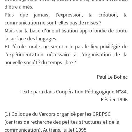
d’être aimés.
Plus que jamais, l’expression, la création, la
communication ne sont-elles pas de mises ?
Mais sur la base d’une utilisation approfondie de toute
la surface des langages.
Et l’école rurale, ne sera-t-elle pas le lieu privilégié de
l’expérimentation nécessaire à l’organisation de la
nouvelle société du temps libre ?
Paul Le Bohec
Texte paru dans Coopération Pédagogique N°84,
Février 1996
(1) Colloque du Vercors organisé par les CREPSC
(centres de recherche des petites structures et de la
communication), Autrans, juillet 1995