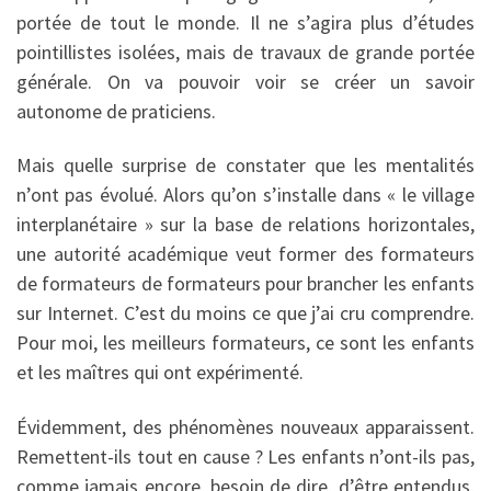
portée de tout le monde. Il ne s’agira plus d’études
pointillistes isolées, mais de travaux de grande portée
générale. On va pouvoir voir se créer un savoir
autonome de praticiens.
Mais quelle surprise de constater que les mentalités
n’ont pas évolué. Alors qu’on s’installe dans « le village
interplanétaire » sur la base de relations horizontales,
une autorité académique veut former des formateurs
de formateurs de formateurs pour brancher les enfants
sur Internet. C’est du moins ce que j’ai cru comprendre.
Pour moi, les meilleurs formateurs, ce sont les enfants
et les maîtres qui ont expérimenté.
Évidemment, des phénomènes nouveaux apparaissent.
Remettent-ils tout en cause ? Les enfants n’ont-ils pas,
comme jamais encore, besoin de dire, d’être entendus,