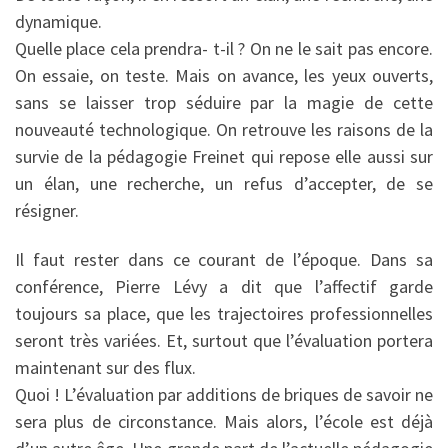
dynamique.
Quelle place cela prendra- t-il ? On ne le sait pas encore.
On essaie, on teste. Mais on avance, les yeux ouverts,
sans se laisser trop séduire par la magie de cette
nouveauté technologique. On retrouve les raisons de la
survie de la pédagogie Freinet qui repose elle aussi sur
un élan, une recherche, un refus d’accepter, de se
résigner.
Il faut rester dans ce courant de l’époque. Dans sa
conférence, Pierre Lévy a dit que l’affectif garde
toujours sa place, que les trajectoires professionnelles
seront très variées. Et, surtout que l’évaluation portera
maintenant sur des flux.
Quoi ! L’évaluation par additions de briques de savoir ne
sera plus de circonstance. Mais alors, l’école est déjà