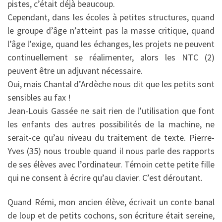
pistes, c’était déjà beaucoup.
Cependant, dans les écoles à petites structures, quand
le groupe d’âge n’atteint pas la masse critique, quand
l’âge l’exige, quand les échanges, les projets ne peuvent
continuellement se réalimenter, alors les NTC (2)
peuvent être un adjuvant nécessaire.
Oui, mais Chantal d’Ardèche nous dit que les petits sont
sensibles au fax !
Jean-Louis Gassée ne sait rien de l’utilisation que font
les enfants des autres possibilités de la machine, ne
serait-ce qu’au niveau du traitement de texte. Pierre-
Yves (35) nous trouble quand il nous parle des rapports
de ses élèves avec l’ordinateur. Témoin cette petite fille
qui ne consent à écrire qu’au clavier. C’est déroutant.
Quand Rémi, mon ancien élève, écrivait un conte banal
de loup et de petits cochons, son écriture était sereine,