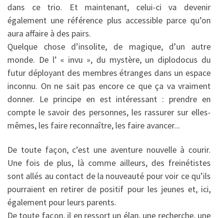
dans ce trio. Et maintenant, celui-ci va devenir
également une référence plus accessible parce qu’on
aura affaire à des pairs.
Quelque chose d’insolite, de magique, d’un autre
monde. De l’ « invu », du mystère, un diplodocus du
futur déployant des membres étranges dans un espace
inconnu. On ne sait pas encore ce que ça va vraiment
donner. Le principe en est intéressant : prendre en
compte le savoir des personnes, les rassurer sur elles-
mêmes, les faire reconnaître, les faire avancer...
De toute façon, c’est une aventure nouvelle à courir.
Une fois de plus, là comme ailleurs, des freinétistes
sont allés au contact de la nouveauté pour voir ce qu’ils
pourraient en retirer de positif pour les jeunes et, ici,
également pour leurs parents.
De toute façon, il en ressort un élan, une recherche, une