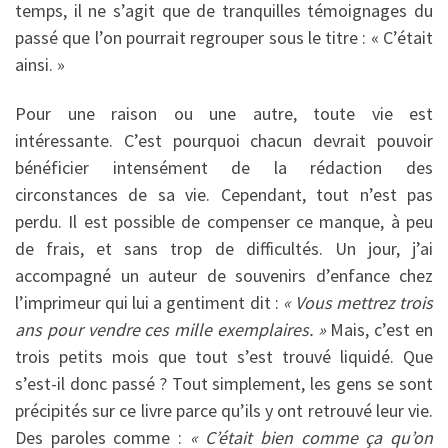
temps, il ne s’agit que de tranquilles témoignages du
passé que l’on pourrait regrouper sous le titre : « C’était
ainsi. »
Pour une raison ou une autre, toute vie est
intéressante. C’est pourquoi chacun devrait pouvoir
bénéficier intensément de la rédaction des
circonstances de sa vie. Cependant, tout n’est pas
perdu. Il est possible de compenser ce manque, à peu
de frais, et sans trop de difficultés. Un jour, j’ai
accompagné un auteur de souvenirs d’enfance chez
l’imprimeur qui lui a gentiment dit :
« Vous mettrez trois
ans pour vendre ces mille exemplaires. »
Mais, c’est en
trois petits mois que tout s’est trouvé liquidé. Que
s’est-il donc passé ? Tout simplement, les gens se sont
précipités sur ce livre parce qu’ils y ont retrouvé leur vie.
Des paroles comme :
« C’était bien comme ça qu’on