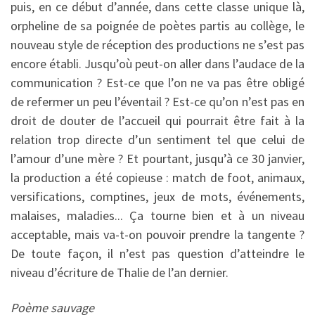
puis, en ce début d’année, dans cette classe unique là,
orpheline de sa poignée de poètes partis au collège, le
nouveau style de réception des productions ne s’est pas
encore établi. Jusqu’où peut-on aller dans l’audace de la
communication ? Est-ce que l’on ne va pas être obligé
de refermer un peu l’éventail ? Est-ce qu’on n’est pas en
droit de douter de l’accueil qui pourrait être fait à la
relation trop directe d’un sentiment tel que celui de
l’amour d’une mère ? Et pourtant, jusqu’à ce 30 janvier,
la production a été copieuse : match de foot, animaux,
versifications, comptines, jeux de mots, événements,
malaises, maladies... Ça tourne bien et à un niveau
acceptable, mais va-t-on pouvoir prendre la tangente ?
De toute façon, il n’est pas question d’atteindre le
niveau d’écriture de Thalie de l’an dernier.
Poème sauvage