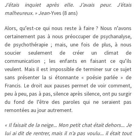
J’étais inquiet après elle. J’avais peur. J’étais
malheureux. » Jean
-Yves (8 ans)
Alors, qu’est-ce qui nous reste à faire ? Nous n’avons
certainement pas à nous préoccuper de psychanalyse,
de psychothérapie ; mais, une fois de plus, à nous
soucier seulement de créer un climat de
communication ; les enfants en faisant ce qu’ils
veulent. Mais il est impossible de terminer sur ce sujet
sans présenter la si étonnante « poésie parlée » de
Francis. Le droit aux pauses permet de voir comment,
peu à peu, pas à pas, silence après silence, ont pu surgir
du fond de l’être des paroles qui ne seraient pas
remontées au jour autrement.
« Il faisait de la neige... Mon petit chat était dehors... Je
lui ai dit de rentrer, mais il n’a pas voulu... il était tout