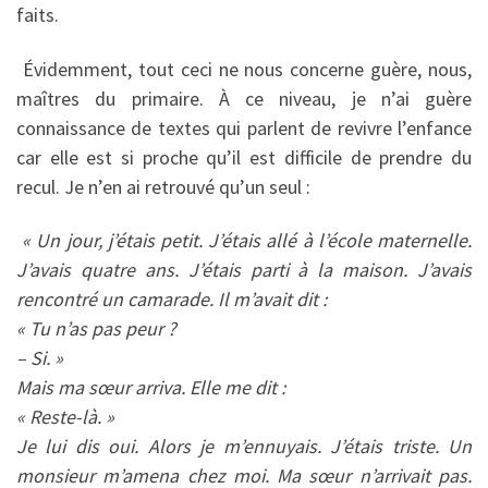
faits.
Évidemment, tout ceci ne nous concerne guère, nous,
maîtres du primaire. À ce niveau, je n’ai guère
connaissance de textes qui parlent de revivre l’enfance
car elle est si proche qu’il est difficile de prendre du
recul. Je n’en ai retrouvé qu’un seul :
« Un jour, j’étais petit. J’étais allé à l’école maternelle.
J’avais quatre ans. J’étais parti à la maison. J’avais
rencontré un camarade. Il m’avait dit :
« Tu n’as pas peur ?
–
Si. »
Mais ma sœur arriva. Elle me dit :
« Reste-là. »
Je lui dis oui. Alors je m’ennuyais. J’étais triste. Un
monsieur m’amena chez moi. Ma sœur n’arrivait pas.