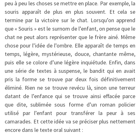
peu à peu les choses se mettre en place. Par exemple, la
souris apparaît de plus en plus souvent. Et cela se
termine par la victoire sur le chat. Lorsqu’on apprend
que « Souris » est le surnom de l’enfant, on pense que le
chat ne peut alors représenter que le frère ainé. Même
chose pour l’idée de l’ombre. Elle apparaît de temps en
temps, légère, mystérieuse, douce, chantante même,
puis elle se colore d’une légère inquiétude. Enfin, dans
une série de textes à suspense, le bandit qui en avait
pris la forme se trouve par deux fois définitivement
éliminé. Rien ne se trouve revécu là, sinon une terreur
datant de l’enfance qui se trouve ainsi effacée parce
que dite, sublimée sous forme d’un roman policier
utilisé par l’enfant pour transférer la peur à ses
camarades. Et cette idée va se préciser plus nettement
encore dans le texte oral suivant :