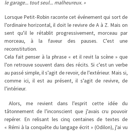
le garage... tout seul... malheureux. »
Lorsque Petit-Robin raconte cet événement qui sort de
l’ordinaire horizontal, il doit le revivre de A à Z. Mais on
sent qu’il le rétablit progressivement, morceau par
morceau, à la faveur des pauses. C’est une
reconstitution.
Cela fait penser à la phrase « et il revit la scène » que
l’on retrouve souvent dans des récits. Si c’est un verbe
au passé simple, il s’agit de revoir, de l’extérieur. Mais si,
comme ici, il est au présent, il s’agit de revivre, de
l’intérieur.
Alors, me revient dans l’esprit cette idée du
tâtonnement de l’inconscient que j’avais cru pouvoir
repérer. En relisant les cinq centaines de textes de
« Rémi à la conquête du langage écrit » (Odilon), j’ai vu