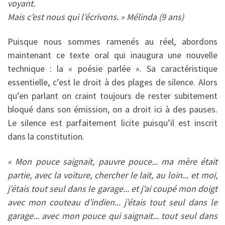
voyant.
Mais c’est nous qui l’écrivons. » Mélinda (9 ans)
Puisque nous sommes ramenés au réel, abordons
maintenant ce texte oral qui inaugura une nouvelle
technique : la « poésie parlée ». Sa caractéristique
essentielle, c’est le droit à des plages de silence. Alors
qu’en parlant on craint toujours de rester subitement
bloqué dans son émission, on a droit ici à des pauses.
Le silence est parfaitement licite puisqu’il est inscrit
dans la constitution.
« Mon pouce saignait, pauvre pouce... ma mère était
partie, avec la voiture, chercher le lait, au loin... et moi,
j’étais tout seul dans le garage... et j’ai coupé mon doigt
avec mon couteau d’indien... j’étais tout seul dans le
garage... avec mon pouce qui saignait... tout seul dans