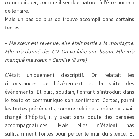
communiquer, comme il semble naturel à l’être humain
de le faire.
Mais un pas de plus se trouve accompli dans certains
textes :
« Ma sœur est revenue, elle était partie à la montagne.
Elle m’a donné des CD. On va faire une boom. Elle m’a
manqué ma sœur. » Camille (8 ans)
C’était uniquement descriptif. On relatait les
circonstances de l’événement et la suite des
événements. Et puis, soudain, l’enfant s’introduit dans
le texte et communique son sentiment. Certes, parmi
les textes précédents, comme celui de la mère qui avait
changé d’hôpital, il y avait sans doute des pensées
accompagnatrices. Mais elles n’étaient pas
suffisamment fortes pour percer le mur du silence. Et