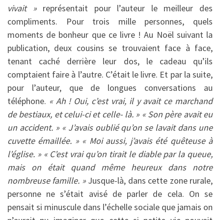
vivait »
représentait pour l’auteur le meilleur des
compliments. Pour trois mille personnes, quels
moments de bonheur que ce livre ! Au Noël suivant la
publication, deux cousins se trouvaient face à face,
tenant caché derrière leur dos, le cadeau qu’ils
comptaient faire à l’autre. C’était le livre. Et par la suite,
pour l’auteur, que de longues conversations au
téléphone.
« Ah ! Oui, c’est vrai, il y avait ce marchand
de bestiaux, et celui-ci et celle- là. » « Son père avait eu
un accident. » « J’avais oublié qu’on se lavait dans une
cuvette émaillée. » « Moi aussi, j’avais été quêteuse à
l’église. » « C’est vrai qu’on tirait le diable par la queue,
mais on était quand même heureux dans notre
nombreuse famille. »
Jusque-là, dans cette zone rurale,
personne ne s’était avisé de parler de cela. On se
pensait si minuscule dans l’échelle sociale que jamais on