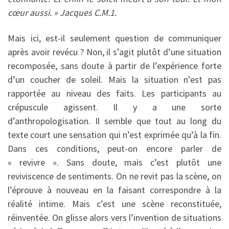
cœur aussi. » Jacques C.M.1.
Mais ici, est-il seulement question de communiquer
après avoir revécu ? Non, il s’agit plutôt d’une situation
recomposée, sans doute à partir de l’expérience forte
d’un coucher de soleil. Mais la situation n’est pas
rapportée au niveau des faits. Les participants au
crépuscule agissent. Il y a une sorte
d’anthropologisation. Il semble que tout au long du
texte court une sensation qui n’est exprimée qu’à la fin.
Dans ces conditions, peut-on encore parler de
« revivre ». Sans doute, mais c’est plutôt une
reviviscence de sentiments. On ne revit pas la scène, on
l’éprouve à nouveau en la faisant correspondre à la
réalité intime. Mais c’est une scène reconstituée,
réinventée. On glisse alors vers l’invention de situations