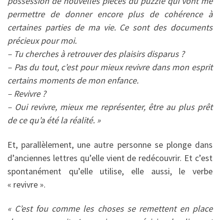
possession de nouvelles pièces du puzzle qui vont me
permettre de donner encore plus de cohérence à
certaines parties de ma vie. Ce sont des documents
précieux pour moi.
– Tu cherches à retrouver des plaisirs disparus ?
– Pas du tout, c’est pour mieux revivre dans mon esprit
certains moments de mon enfance.
– Revivre ?
– Oui revivre, mieux me représenter, être au plus prêt
de ce qu’a été la réalité. »
Et, parallèlement, une autre personne se plonge dans
d’anciennes lettres qu’elle vient de redécouvrir. Et c’est
spontanément qu’elle utilise, elle aussi, le verbe
« revivre ».
« C’est fou comme les choses se remettent en place