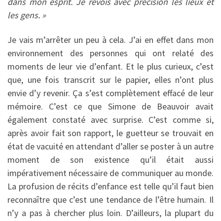
dans mon esprit. Je revois avec précision les lieux et
les gens. »
Je vais m’arrêter un peu à cela. J’ai en effet dans mon
environnement des personnes qui ont relaté des
moments de leur vie d’enfant. Et le plus curieux, c’est
que, une fois transcrit sur le papier, elles n’ont plus
envie d’y revenir. Ça s’est complètement effacé de leur
mémoire. C’est ce que Simone de Beauvoir avait
également constaté avec surprise. C’est comme si,
après avoir fait son rapport, le guetteur se trouvait en
état de vacuité en attendant d’aller se poster à un autre
moment de son existence qu’il était aussi
impérativement nécessaire de communiquer au monde.
La profusion de récits d’enfance est telle qu’il faut bien
reconnaître que c’est une tendance de l’être humain. Il
n’y a pas à chercher plus loin. D’ailleurs, la plupart du