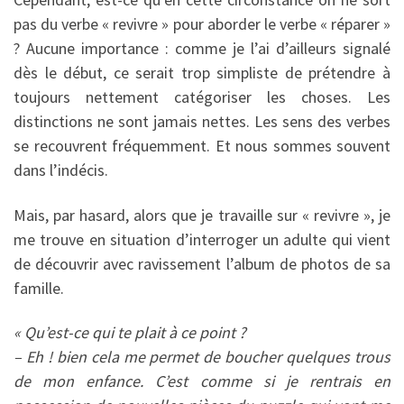
pas du verbe « revivre » pour aborder le verbe « réparer »
? Aucune importance : comme je l’ai d’ailleurs signalé
dès le début, ce serait trop simpliste de prétendre à
toujours nettement catégoriser les choses. Les
distinctions ne sont jamais nettes. Les sens des verbes
se recouvrent fréquemment. Et nous sommes souvent
dans l’indécis.
Mais, par hasard, alors que je travaille sur « revivre », je
me trouve en situation d’interroger un adulte qui vient
de découvrir avec ravissement l’album de photos de sa
famille.
« Qu’est-ce qui te plait à ce point ?
– Eh ! bien cela me permet de boucher quelques trous
de mon enfance. C’est comme si je rentrais en