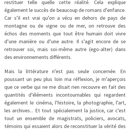
restituer telle quelle cette réalité. Cela explique
également le succès de beaucoup de romans d’enfance.
Car s’il est vrai qu’on a vécu en dehors de pays de
montagne ou de vigne ou de mer, on retrouve des
échos des moments que tout être humain doit vivre
d’une manière ou d’une autre. Il s’agit encore de se
retrouver soi, mais soi-même autre (ego-alter) dans
des environnements différents.
Mais la littérature n’est pas seule concernée. En
poussant un peu plus loin ma réflexion, je m’aperçois
que ce verbe qui ne me disait rien recouvre en fait des
quantités d’éléments incontournables qui regardent
également le cinéma, l’histoire, la photographie, l’art,
les archives... Et tout spécialement la justice, car c’est
tout un ensemble de magistrats, policiers, avocats,
témoins qui essaient alors de reconstituer la vérité des