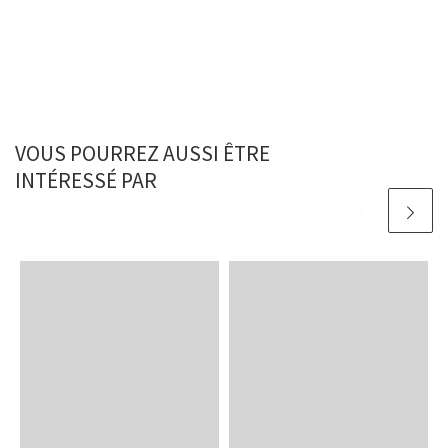
VOUS POURREZ AUSSI ÊTRE
INTÉRESSÉ PAR