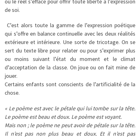
où le réel s’efface pour offrir toute liberté à l’expression
de soi.
C’est alors toute la gamme de l’expression poétique
qui s’offre en balance continuelle avec les deux réalités
extérieure et intérieure. Une sorte de tricotage. On se
sert du texte libre pour relater ou pour s’exprimer plus
ou moins suivant l’état du moment et le climat
d’acceptation de la classe. On joue ou on fait mine de
jouer.
Certains enfants sont conscients de l’artificialité de la
chose.
« Le poème est avec le pétale qui lui tombe sur la tête.
Le poème est beau et doux. Le poème est voyant.
Mais non ; le poème ne peut avoir de pétale sur la tête.
Il n’est pas non plus beau et doux. Et il n’est pas