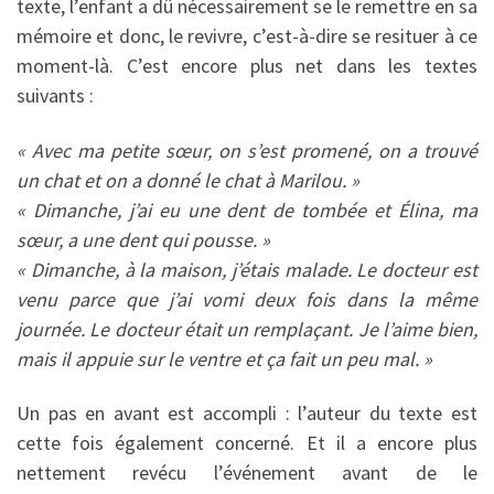
texte, l’enfant a dû nécessairement se le remettre en sa
mémoire et donc, le revivre, c’est-à-dire se resituer à ce
moment-là. C’est encore plus net dans les textes
suivants :
« Avec ma petite sœur, on s’est promené, on a trouvé
un chat et on a donné le chat à Marilou. »
« Dimanche, j’ai eu une dent de tombée et Élina, ma
sœur, a une dent qui pousse. »
« Dimanche, à la maison, j’étais malade. Le docteur est
venu parce que j’ai vomi deux fois dans la même
journée. Le docteur était un remplaçant. Je l’aime bien,
mais il appuie sur le ventre et ça fait un peu mal. »
Un pas en avant est accompli : l’auteur du texte est
cette fois également concerné. Et il a encore plus
nettement revécu l’événement avant de le