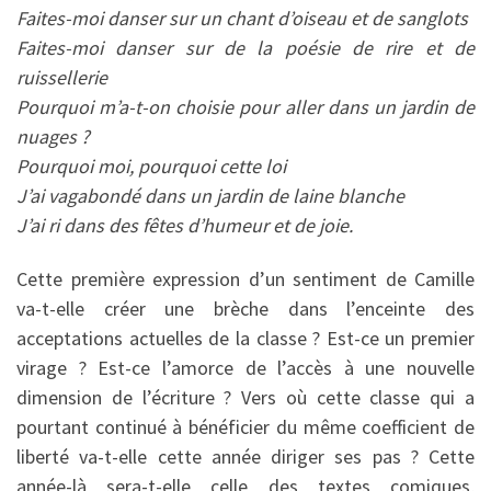
Faites-moi danser sur un chant d’oiseau et de sanglots
Faites-moi danser sur de la poésie de rire et de
ruissellerie
Pourquoi m’a-t-on choisie pour aller dans un jardin de
nuages ?
Pourquoi moi, pourquoi cette loi
J’ai vagabondé dans un jardin de laine blanche
J’ai ri dans des fêtes d’humeur et de joie.
Cette première expression d’un sentiment de Camille
va-t-elle créer une brèche dans l’enceinte des
acceptations actuelles de la classe ? Est-ce un premier
virage ? Est-ce l’amorce de l’accès à une nouvelle
dimension de l’écriture ? Vers où cette classe qui a
pourtant continué à bénéficier du même coefficient de
liberté va-t-elle cette année diriger ses pas ? Cette
année-là sera-t-elle celle des textes comiques,