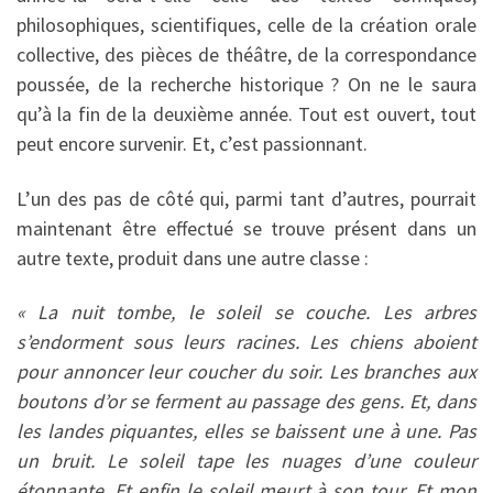
philosophiques, scientifiques, celle de la création orale
collective, des pièces de théâtre, de la correspondance
poussée, de la recherche historique ? On ne le saura
qu’à la fin de la deuxième année. Tout est ouvert, tout
peut encore survenir. Et, c’est passionnant.
L’un des pas de côté qui, parmi tant d’autres, pourrait
maintenant être effectué se trouve présent dans un
autre texte, produit dans une autre classe :
« La nuit tombe, le soleil se couche. Les arbres
s’endorment sous leurs racines. Les chiens aboient
pour annoncer leur coucher du soir. Les branches aux
boutons d’or se ferment au passage des gens. Et, dans
les landes piquantes, elles se baissent une à une. Pas
un bruit. Le soleil tape les nuages d’une couleur
étonnante. Et enfin le soleil meurt à son tour. Et mon