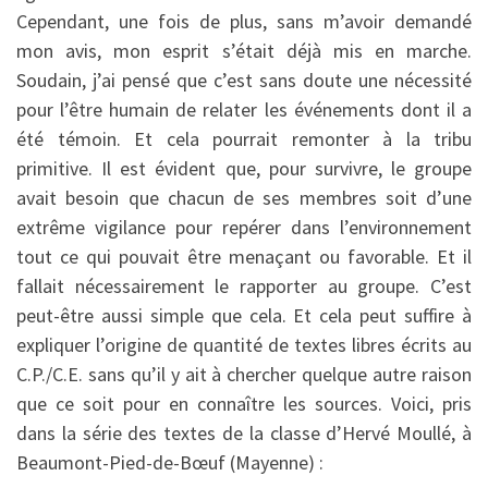
Cependant, une fois de plus, sans m’avoir demandé
mon avis, mon esprit s’était déjà mis en marche.
Soudain, j’ai pensé que c’est sans doute une nécessité
pour l’être humain de relater les événements dont il a
été témoin. Et cela pourrait remonter à la tribu
primitive. Il est évident que, pour survivre, le groupe
avait besoin que chacun de ses membres soit d’une
extrême vigilance pour repérer dans l’environnement
tout ce qui pouvait être menaçant ou favorable. Et il
fallait nécessairement le rapporter au groupe. C’est
peut-être aussi simple que cela. Et cela peut suffire à
expliquer l’origine de quantité de textes libres écrits au
C.P./C.E. sans qu’il y ait à chercher quelque autre raison
que ce soit pour en connaître les sources. Voici, pris
dans la série des textes de la classe d’Hervé Moullé, à
Beaumont-Pied-de-Bœuf (Mayenne) :