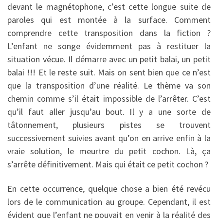
devant le magnétophone, c’est cette longue suite de
paroles qui est montée à la surface. Comment
comprendre cette transposition dans la fiction ?
L’enfant ne songe évidemment pas à restituer la
situation vécue. Il démarre avec un petit balai, un petit
balai !!! Et le reste suit. Mais on sent bien que ce n’est
que la transposition d’une réalité. Le thème va son
chemin comme s’il était impossible de l’arrêter. C’est
qu’il faut aller jusqu’au bout. Il y a une sorte de
tâtonnement, plusieurs pistes se trouvent
successivement suivies avant qu’on en arrive enfin à la
vraie solution, le meurtre du petit cochon. Là, ça
s’arrête définitivement. Mais qui était ce petit cochon ?
En cette occurrence, quelque chose a bien été revécu
lors de le communication au groupe. Cependant, il est
évident que l’enfant ne pouvait en venir à la réalité des