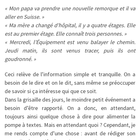
« Mon papa va prendre une nouvelle remorque et il va
aller en Suisse. »
« Ma mère a changé d’hôpital, il y a quatre étages. Elle
est au premier étage. Elle connaît trois personnes. »
« Mercredi, l’Équipement est venu balayer le chemin.
Jeudi matin, ils sont venus tracer, puis ils ont
goudronné. »
Ceci relève de l’information simple et tranquille. On a
besoin de le dire et on le dit, sans même se préoccuper
de savoir si ça intéresse qui que ce soit.
Dans la grisaille des jours, le moindre petit événement a
besoin d’être rapporté. On a donc, en attendant,
toujours ainsi quelque chose à dire pour alimenter la
pompe à textes. Mais en attendant quoi ? Cependant, je
me rends compte d’une chose : avant de rédiger son