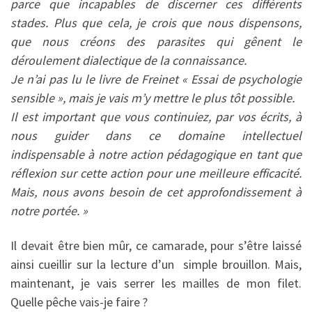
parce que incapables de discerner ces différents
stades. Plus que cela, je crois que nous dispensons,
que nous créons des parasites qui gênent le
déroulement dialectique de la connaissance.
Je n’ai pas lu le livre de Freinet « Essai de psychologie
sensible », mais je vais m’y mettre le plus tôt possible.
Il est important que vous continuiez, par vos écrits, à
nous guider dans ce domaine intellectuel
indispensable à notre action pédagogique en tant que
réflexion sur cette action pour une meilleure efficacité.
Mais, nous avons besoin de cet approfondissement à
notre portée. »
Il devait être bien mûr, ce camarade, pour s’être laissé
ainsi cueillir sur la lecture d’un simple brouillon. Mais,
maintenant, je vais serrer les mailles de mon filet.
Quelle pêche vais-je faire ?