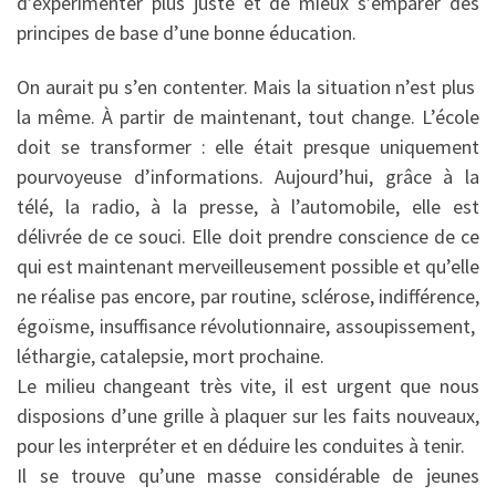
d’expérimenter plus juste et de mieux s’emparer des
principes de base d’une bonne éducation.
On aurait pu s’en contenter. Mais la situation n’est plus
la même. À partir de maintenant, tout change. L’école
doit se transformer : elle était presque uniquement
pourvoyeuse d’informations. Aujourd’hui, grâce à la
télé, la radio, à la presse, à l’automobile, elle est
délivrée de ce souci. Elle doit prendre conscience de ce
qui est maintenant merveilleusement possible et qu’elle
ne réalise pas encore, par routine, sclérose, indifférence,
égoïsme, insuffisance révolutionnaire, assoupissement,
léthargie, catalepsie, mort prochaine.
Le milieu changeant très vite, il est urgent que nous
disposions d’une grille à plaquer sur les faits nouveaux,
pour les interpréter et en déduire les conduites à tenir.
Il se trouve qu’une masse considérable de jeunes