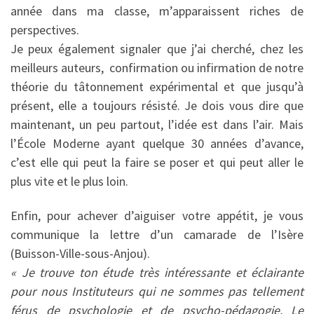
année dans ma classe, m’apparaissent riches de
perspectives.
Je peux également signaler que j’ai cherché, chez les
meilleurs auteurs, confirmation ou infirmation de notre
théorie du tâtonnement expérimental et que jusqu’à
présent, elle a toujours résisté. Je dois vous dire que
maintenant, un peu partout, l’idée est dans l’air. Mais
l’École Moderne ayant quelque 30 années d’avance,
c’est elle qui peut la faire se poser et qui peut aller le
plus vite et le plus loin.
Enfin, pour achever d’aiguiser votre appétit, je vous
communique la lettre d’un camarade de l’Isère
(Buisson-Ville-sous-Anjou).
« Je trouve ton étude très intéressante et éclairante
pour nous Instituteurs qui ne sommes pas tellement
férus de psychologie et de psycho-pédagogie. Le