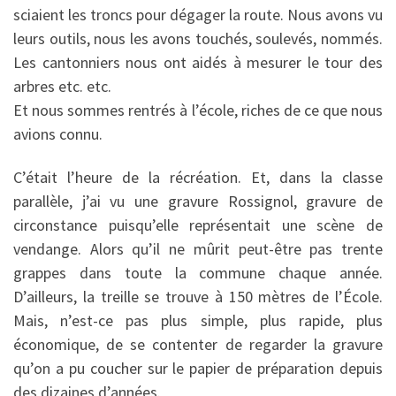
sciaient les troncs pour dégager la route. Nous avons vu
leurs outils, nous les avons touchés, soulevés, nommés.
Les cantonniers nous ont aidés à mesurer le tour des
arbres etc. etc.
Et nous sommes rentrés à l’école, riches de ce que nous
avions connu.
C’était l’heure de la récréation. Et, dans la classe
parallèle, j’ai vu une gravure Rossignol, gravure de
circonstance puisqu’elle représentait une scène de
vendange. Alors qu’il ne mûrit peut-être pas trente
grappes dans toute la commune chaque année.
D’ailleurs, la treille se trouve à 150 mètres de l’École.
Mais, n’est-ce pas plus simple, plus rapide, plus
économique, de se contenter de regarder la gravure
qu’on a pu coucher sur le papier de préparation depuis
des dizaines d’années.