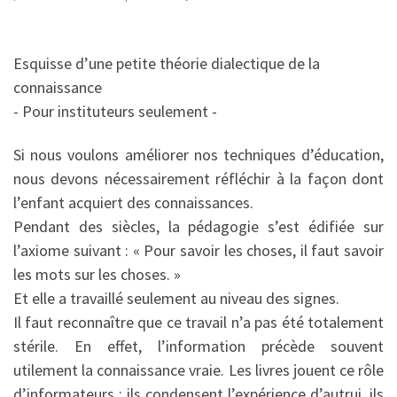
Esquisse d’une petite théorie dialectique de la
connaissance
- Pour instituteurs seulement -
Si nous voulons améliorer nos techniques d’éducation,
nous devons nécessairement réfléchir à la façon dont
l’enfant acquiert des connaissances.
Pendant des siècles, la pédagogie s’est édifiée sur
l’axiome suivant : « Pour savoir les choses, il faut savoir
les mots sur les choses. »
Et elle a travaillé seulement au niveau des signes.
Il faut reconnaître que ce travail n’a pas été totalement
stérile. En effet, l’information précède souvent
utilement la connaissance vraie. Les livres jouent ce rôle
d’informateurs ; ils condensent l’expérience d’autrui, ils