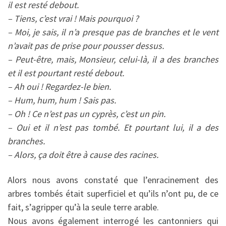
il est resté debout.
– Tiens, c’est vrai ! Mais pourquoi ?
– Moi, je sais, il n’a presque pas de branches et le vent
n’avait pas de prise pour pousser dessus.
– Peut-être, mais, Monsieur, celui-là, il a des branches
et il est pourtant resté debout.
– Ah oui ! Regardez-le bien.
– Hum, hum, hum ! Sais pas.
– Oh ! Ce n’est pas un cyprès, c’est un pin.
– Oui et il n’est pas tombé. Et pourtant lui, il a des
branches.
– Alors, ça doit être à cause des racines.
Alors nous avons constaté que l’enracinement des
arbres tombés était superficiel et qu’ils n’ont pu, de ce
fait, s’agripper qu’à la seule terre arable.
Nous avons également interrogé les cantonniers qui