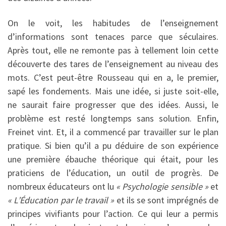
On le voit, les habitudes de l’enseignement
d’informations sont tenaces parce que séculaires.
Après tout, elle ne remonte pas à tellement loin cette
découverte des tares de l’enseignement au niveau des
mots. C’est peut-être Rousseau qui en a, le premier,
sapé les fondements. Mais une idée, si juste soit-elle,
ne saurait faire progresser que des idées. Aussi, le
problème est resté longtemps sans solution. Enfin,
Freinet vint. Et, il a commencé par travailler sur le plan
pratique. Si bien qu’il a pu déduire de son expérience
une première ébauche théorique qui était, pour les
praticiens de l’éducation, un outil de progrès. De
nombreux éducateurs ont lu
« Psychologie sensible »
et
« L’Éducation par le travail »
et ils se sont imprégnés de
principes vivifiants pour l’action. Ce qui leur a permis