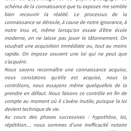
schéma de la connaissance que tu exposes me semble
bien recouvrir la réalité. Le processus de la
connaissance se déroule, à cause de notre ignorance, à
notre insu et, même lorsqu’on essaie d’être école
moderne, on ne laisse pas jouer le tâtonnement. On
voudrait une acquisition immédiate ou, tout au moins
rapide. On impose souvent une loi qui ne peut que
s’acquérir.
Nous savons reconnaître une connaissance acquise,
nous constatons qu’elle est acquise, nous la
contrôlons, nous essayons même quelquefois de la
prendre en défaut. Nous faisons ce contrôle en fin de
compte au moment où il s’avère inutile, puisque la loi
devient technique de vie.
Au cours des phases successives : hypothèse, loi,
répétition… nous sommes d’une inefficacité notoire