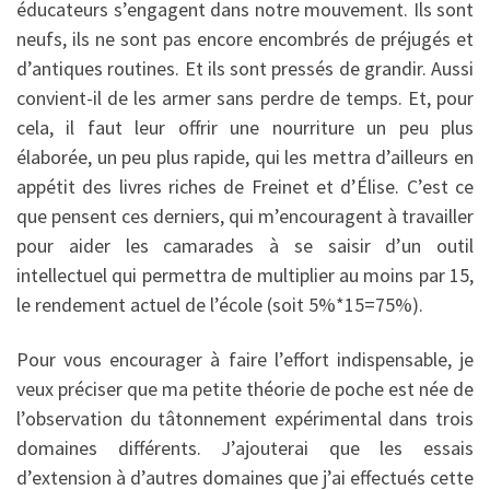
éducateurs s’engagent dans notre mouvement. Ils sont
neufs, ils ne sont pas encore encombrés de préjugés et
d’antiques routines. Et ils sont pressés de grandir. Aussi
convient-il de les armer sans perdre de temps. Et, pour
cela, il faut leur offrir une nourriture un peu plus
élaborée, un peu plus rapide, qui les mettra d’ailleurs en
appétit des livres riches de Freinet et d’Élise. C’est ce
que pensent ces derniers, qui m’encouragent à travailler
pour aider les camarades à se saisir d’un outil
intellectuel qui permettra de multiplier au moins par 15,
le rendement actuel de l’école (soit 5%*15=75%).
Pour vous encourager à faire l’effort indispensable, je
veux préciser que ma petite théorie de poche est née de
l’observation du tâtonnement expérimental dans trois
domaines différents. J’ajouterai que les essais
d’extension à d’autres domaines que j’ai effectués cette