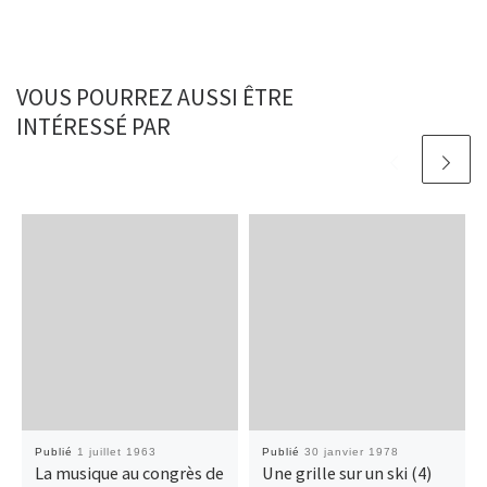
VOUS POURREZ AUSSI ÊTRE
INTÉRESSÉ PAR
Publié
1 juillet 1963
Publié
30 janvier 1978
La musique au congrès de
Une grille sur un ski (4)