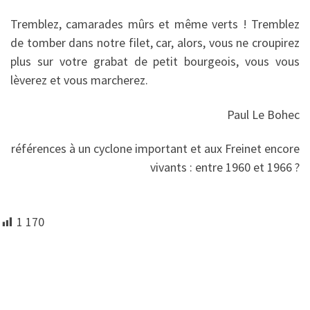
Tremblez, camarades mûrs et même verts ! Tremblez
de tomber dans notre filet, car, alors, vous ne croupirez
plus sur votre grabat de petit bourgeois, vous vous
lèverez et vous marcherez.
Paul Le Bohec
références à un cyclone important et aux Freinet encore
vivants : entre 1960 et 1966 ?
1 170