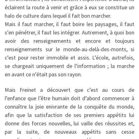
éclairent la route à venir et grâce à eux se constitue un
halo de culture dans lequel il fait bon marcher.
Mais il faut marcher, il faut boire les paysages, il faut
s’en pénétrer, il faut les intégrer. Autrement, à quoi bon
avoir des renseignements et encore et toujours
renseignements sur le monde-au-delà-des-monts, si
c’est pour rester immobile et assis. L’école, autrefois,
se chargeait uniquement de l’information ; la marche
en avant ce n’était pas son rayon.
Mais Freinet a découvert que c’est au cours de
l’enfance que l’être humain doit d’abord commencer à
connaître la joie enivrante de la conquête du monde,
afin que la satisfaction de ses premiers appétits lui
donne des forces nouvelles, lui vaille des réussites et,
par la suite, de nouveaux appétits sans cesse